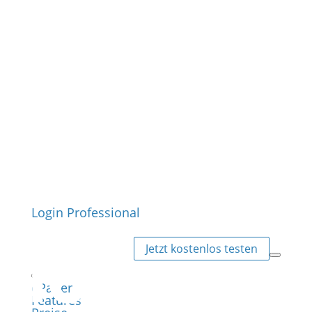
Login Professional
Jetzt kostenlos testen
ePaper
Features