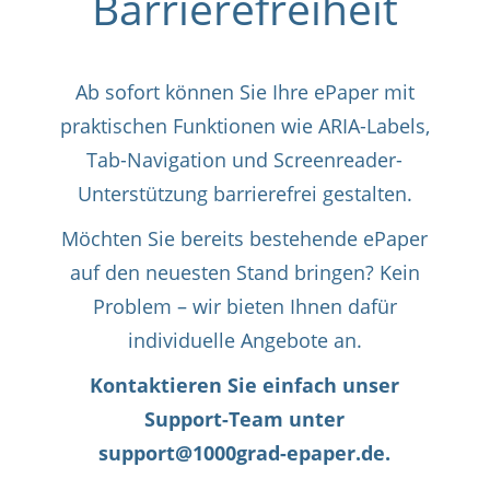
Barrierefreiheit
Ab sofort können Sie Ihre ePaper mit
praktischen Funktionen wie ARIA-Labels,
Tab-Navigation und Screenreader-
Unterstützung barrierefrei gestalten.
Möchten Sie bereits bestehende ePaper
auf den neuesten Stand bringen? Kein
Problem – wir bieten Ihnen dafür
individuelle Angebote an.
Kontaktieren Sie einfach unser
Support-Team unter
support@1000grad-epaper.de.