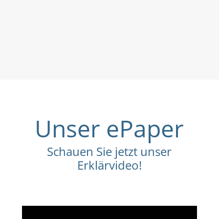
Unser ePaper
Schauen Sie jetzt unser
Erklärvideo!