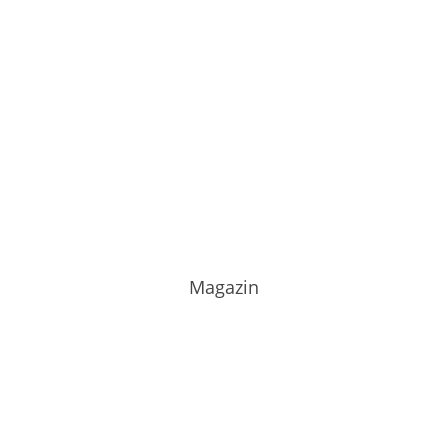
Magazin