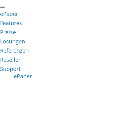
ePaper
Features
Preise
Lösungen
Referenzen
Reseller
Support
ePaper