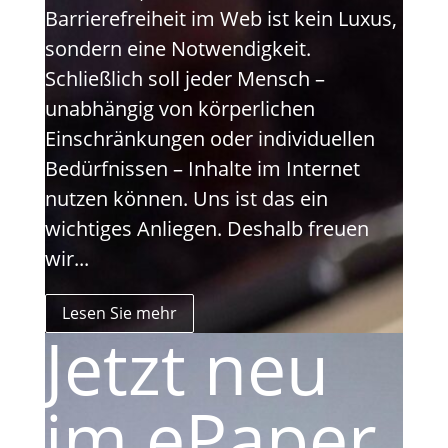
Barrierefreiheit im Web ist kein Luxus,
sondern eine Notwendigkeit.
Schließlich soll jeder Mensch –
unabhängig von körperlichen
Einschränkungen oder individuellen
Bedürfnissen – Inhalte im Internet
nutzen können. Uns ist das ein
wichtiges Anliegen. Deshalb freuen
wir...
Lesen Sie mehr
Jetzt neu
im ePaper