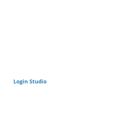
Login Studio