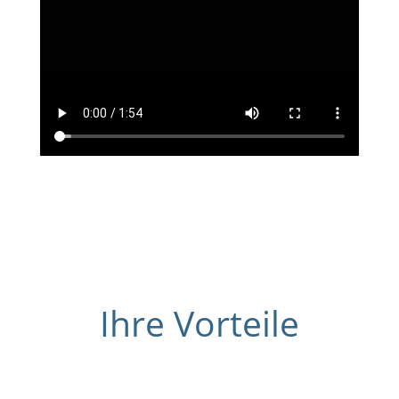
Ihre Vorteile