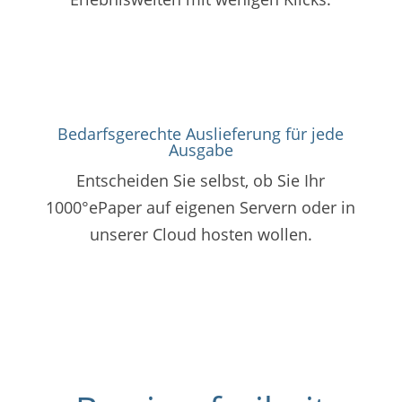
Bedarfsgerechte Auslieferung für jede
Ausgabe
Entscheiden Sie selbst, ob Sie Ihr
1000°ePaper auf eigenen Servern oder in
unserer Cloud hosten wollen.