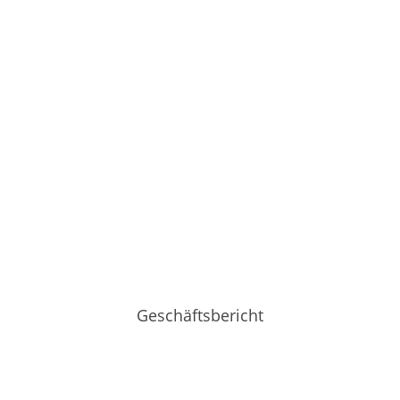
Geschäftsbericht