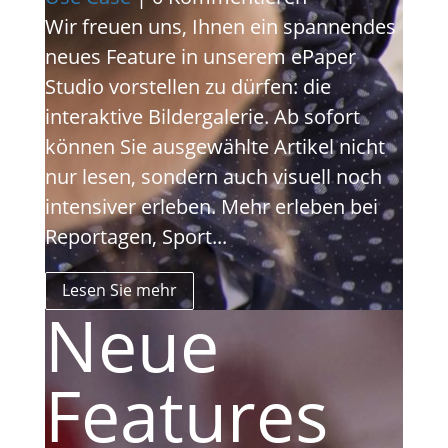
Wir freuen uns, Ihnen ein spannendes
neues Feature in unserem ePaper
Studio vorstellen zu dürfen: die
interaktive Bildergalerie. Ab sofort
können Sie ausgewählte Artikel nicht
nur lesen, sondern auch visuell noch
intensiver erleben. Mehr erleben bei
Reportagen, Sport...
Lesen Sie mehr
Neue
Features