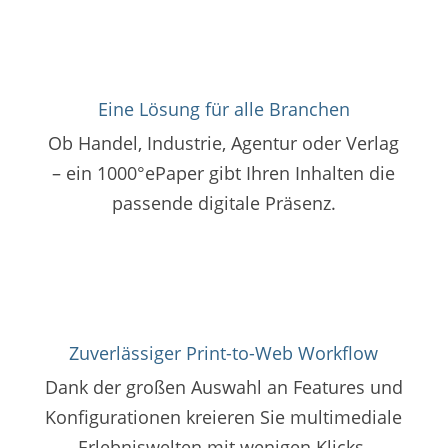
Eine Lösung für alle Branchen
Ob Handel, Industrie, Agentur oder Verlag
– ein 1000°ePaper gibt Ihren Inhalten die
passende digitale Präsenz.
Zuverlässiger Print-to-Web Workflow
Dank der großen Auswahl an Features und
Konfigurationen kreieren Sie multimediale
Erlebniswelten mit wenigen Klicks.