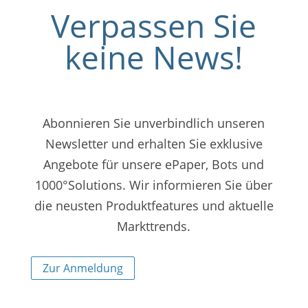
Verpassen Sie
keine News!
Abonnieren Sie unverbindlich unseren
Newsletter und erhalten Sie exklusive
Angebote für unsere ePaper, Bots und
1000°Solutions. Wir informieren Sie über
die neusten Produktfeatures und aktuelle
Markttrends.
Zur Anmeldung