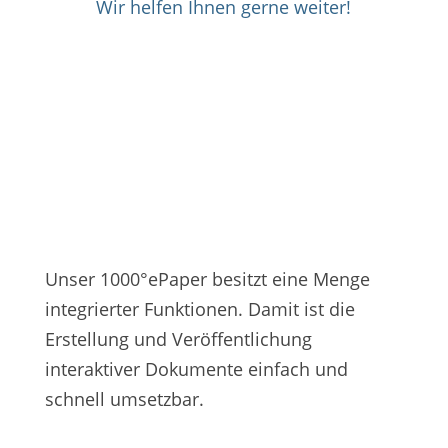
Wir helfen Ihnen gerne weiter!
Features
Unser 1000°ePaper besitzt eine Menge
integrierter Funktionen. Damit ist die
Erstellung und Veröffentlichung
interaktiver Dokumente einfach und
schnell umsetzbar.