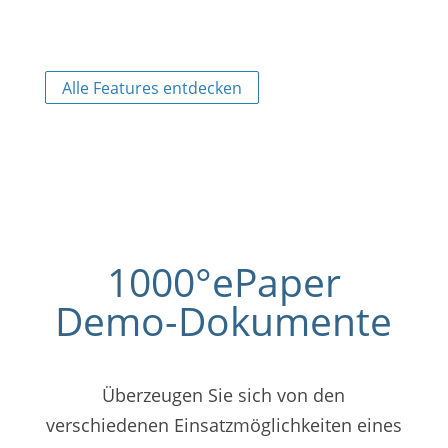
Auffindbarkeit.
Alle Features entdecken
1000°ePaper
Demo-Dokumente
Überzeugen Sie sich von den
verschiedenen Einsatzmöglichkeiten eines