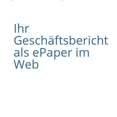
Ihr
Geschäftsbericht
als ePaper im
Web