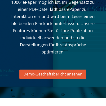
1000°ePaper möglich ist. Im Gegensatz zu
einer PDF-Datei lädt das ePaper zur
Interaktion ein und wird beim Leser einen
bleibenden Eindruck hinterlassen. Unsere
Features können Sie für Ihre Publikation
individuell anwenden und so die
Darstellungen für Ihre Ansprüche
optimieren.
Demo-Geschäftsbericht ansehen