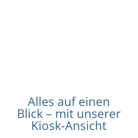
Bessere
Erreichbarke
Alles auf einen
Blick – mit unserer
Kiosk-Ansicht