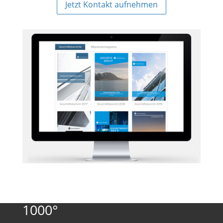
Jetzt Kontakt aufnehmen
1000°