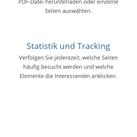
PDF-Datei herunterladen oder einzelne
Seiten auswählen.
Statistik und Tracking
Verfolgen Sie jederezeit, welche Seiten
häufig besucht werden und welche
Elemente die Interessenten anklicken.
Vorteile