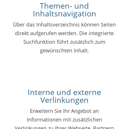
Themen- und
Inhaltsnavigation
Über das Inhaltsverzeichnis können Seiten
direkt aufgerufen werden. Die integrierte
Suchfunktion führt zusätzlich zum
gewünschten Inhalt.
Interne und externe
Verlinkungen
Erweitern Sie Ihr Angebot an
Informationen mit zusätzlichen
Verlinkungen zu Ihrer Webseite, Partnern