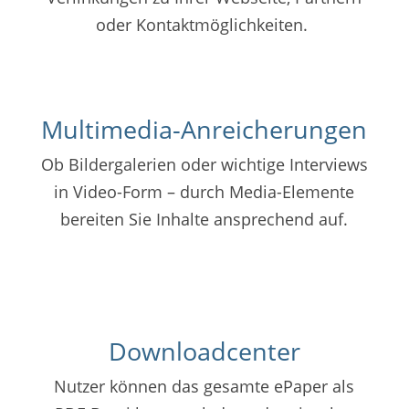
oder Kontaktmöglichkeiten.
Multimedia-Anreicherungen
Ob Bildergalerien oder wichtige Interviews
in Video-Form – durch Media-Elemente
bereiten Sie Inhalte ansprechend auf.
Downloadcenter
Nutzer können das gesamte ePaper als