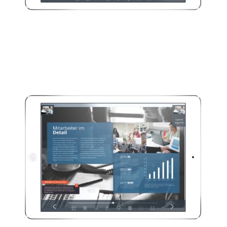
Emotionale
Verstärkung