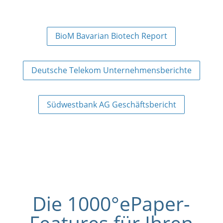
BioM Bavarian Biotech Report
Deutsche Telekom Unternehmensberichte
Südwestbank AG Geschäftsbericht
Die 1000°ePaper-
Features für Ihren