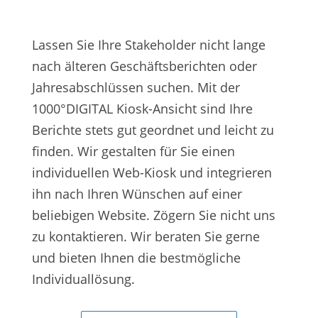
Lassen Sie Ihre Stakeholder nicht lange
nach älteren Geschäftsberichten oder
Jahresabschlüssen suchen. Mit der
1000°DIGITAL Kiosk-Ansicht sind Ihre
Berichte stets gut geordnet und leicht zu
finden. Wir gestalten für Sie einen
individuellen Web-Kiosk und integrieren
ihn nach Ihren Wünschen auf einer
beliebigen Website. Zögern Sie nicht uns
zu kontaktieren. Wir beraten Sie gerne
und bieten Ihnen die bestmögliche
Individuallösung.