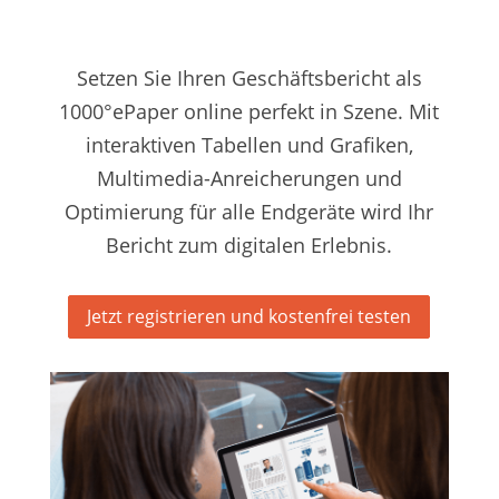
Setzen Sie Ihren Geschäftsbericht als
1000°ePaper online perfekt in Szene. Mit
interaktiven Tabellen und Grafiken,
Multimedia-Anreicherungen und
Optimierung für alle Endgeräte wird Ihr
Bericht zum digitalen Erlebnis.
Jetzt registrieren und kostenfrei testen