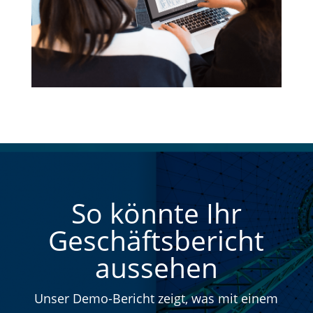
So könnte Ihr
Geschäftsbericht
aussehen
Unser Demo-Bericht zeigt, was mit einem