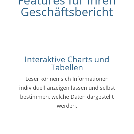
Geschäftsbericht
Interaktive Charts und
Tabellen
Leser können sich Informationen
individuell anzeigen lassen und selbst
bestimmen, welche Daten dargestellt
werden.