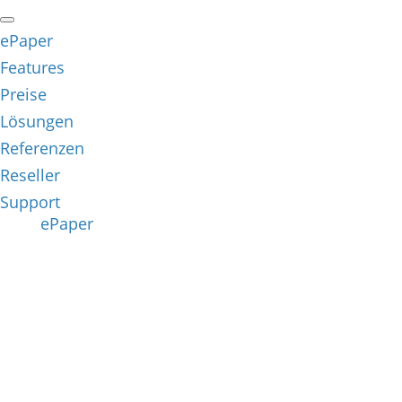
ePaper
Features
Preise
Lösungen
Referenzen
Reseller
Support
ePaper