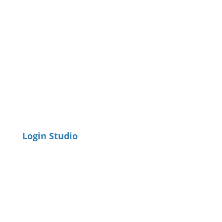
Login Studio