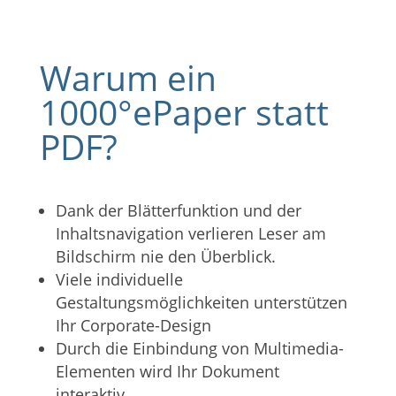
Warum ein
1000°ePaper statt
PDF?
Dank der Blätterfunktion und der
Inhaltsnavigation verlieren Leser am
Bildschirm nie den Überblick.
Viele individuelle
Gestaltungsmöglichkeiten unterstützen
Ihr Corporate-Design
Durch die Einbindung von Multimedia-
Elementen wird Ihr Dokument
interaktiv.