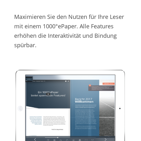
Maximieren Sie den Nutzen für Ihre Leser
mit einem 1000°ePaper. Alle Features
erhöhen die Interaktivität und Bindung
spürbar.