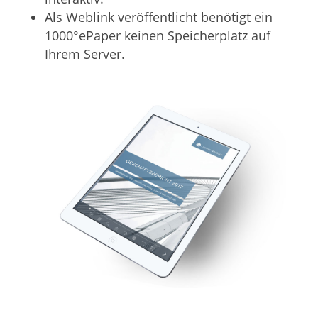
Als Weblink veröffentlicht benötigt ein
1000°ePaper keinen Speicherplatz auf
Ihrem Server.