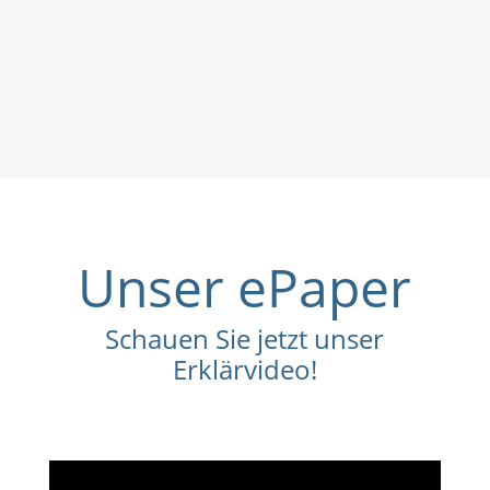
Unser ePaper
Schauen Sie jetzt unser
Erklärvideo!