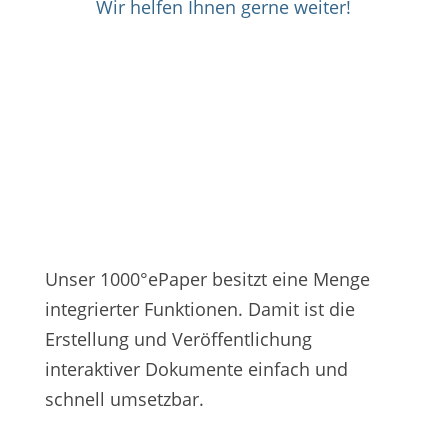
Wir helfen Ihnen gerne weiter!
Features
Unser 1000°ePaper besitzt eine Menge
integrierter Funktionen. Damit ist die
Erstellung und Veröffentlichung
interaktiver Dokumente einfach und
schnell umsetzbar.