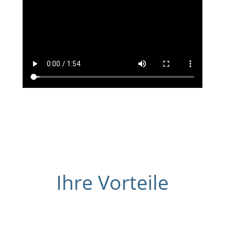
Ihre Vorteile