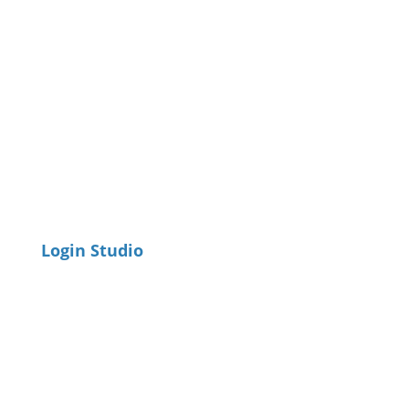
Login Studio