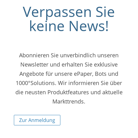
Verpassen Sie
keine News!
Abonnieren Sie unverbindlich unseren
Newsletter und erhalten Sie exklusive
Angebote für unsere ePaper, Bots und
1000°Solutions. Wir informieren Sie über
die neusten Produktfeatures und aktuelle
Markttrends.
Zur Anmeldung