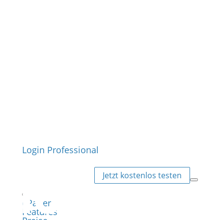
Login Professional
Jetzt kostenlos testen
ePaper
Features