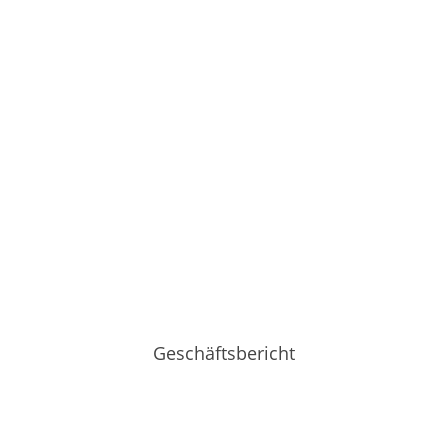
Geschäftsbericht