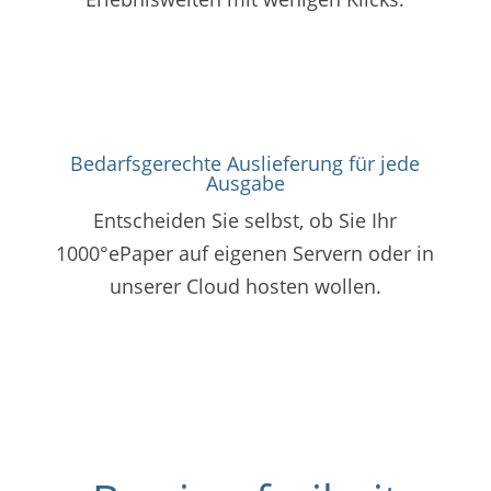
Bedarfsgerechte Auslieferung für jede
Ausgabe
Entscheiden Sie selbst, ob Sie Ihr
1000°ePaper auf eigenen Servern oder in
unserer Cloud hosten wollen.