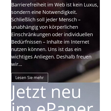
Barrierefreiheit im Web ist kein Luxus,
sondern eine Notwendigkeit.
Schließlich soll jeder Mensch –
unabhängig von körperlichen
Einschränkungen oder individuellen
Bedürfnissen – Inhalte im Internet
nutzen können. Uns ist das ein
wichtiges Anliegen. Deshalb freuen
wir...
Lesen Sie mehr
Jetzt neu
im ePaper