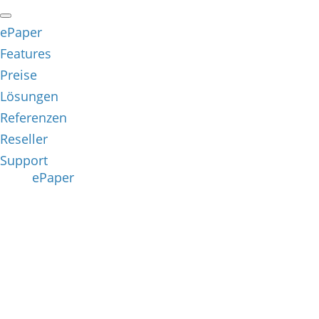
ePaper
Features
Preise
Lösungen
Referenzen
Reseller
Support
ePaper