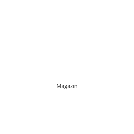
Magazin