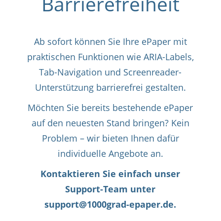
Barrierefreiheit
Ab sofort können Sie Ihre ePaper mit
praktischen Funktionen wie ARIA-Labels,
Tab-Navigation und Screenreader-
Unterstützung barrierefrei gestalten.
Möchten Sie bereits bestehende ePaper
auf den neuesten Stand bringen? Kein
Problem – wir bieten Ihnen dafür
individuelle Angebote an.
Kontaktieren Sie einfach unser
Support-Team unter
support@1000grad-epaper.de.