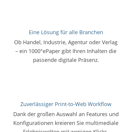
Eine Lösung für alle Branchen
Ob Handel, Industrie, Agentur oder Verlag
– ein 1000°ePaper gibt Ihren Inhalten die
passende digitale Präsenz.
Zuverlässiger Print-to-Web Workflow
Dank der großen Auswahl an Features und
Konfigurationen kreieren Sie multimediale
Erlebniswelten mit wenigen Klicks.