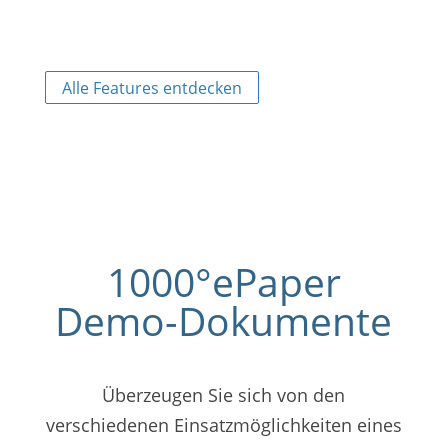
Auffindbarkeit.
Alle Features entdecken
1000°ePaper
Demo-Dokumente
Überzeugen Sie sich von den
verschiedenen Einsatzmöglichkeiten eines