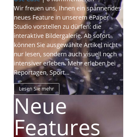
Wir freuen uns, Ihnen ein spannendes
neues Feature in unserem ePaper
Studio vorstellen zu dürfen: die
interaktive Bildergalerie. Ab sofort
können Sie ausgewählte Artikel nicht
nur lesen, sondern auch visuell noch
intensiver erleben. Mehr erleben bei
Reportagen, Sport...
Lesen Sie mehr
Neue
Features