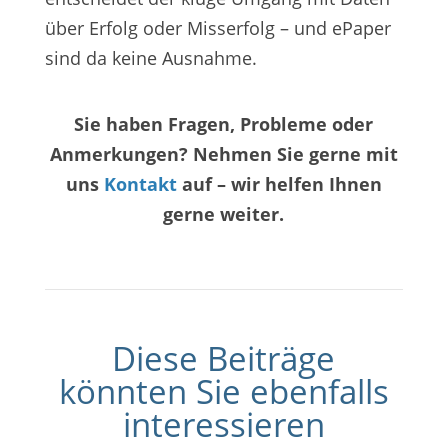
über Erfolg oder Misserfolg – und ePaper
sind da keine Ausnahme.
Sie haben Fragen, Probleme oder
Anmerkungen? Nehmen Sie gerne mit
uns
Kontakt
auf – wir helfen Ihnen
gerne weiter.
Diese Beiträge
könnten Sie ebenfalls
interessieren