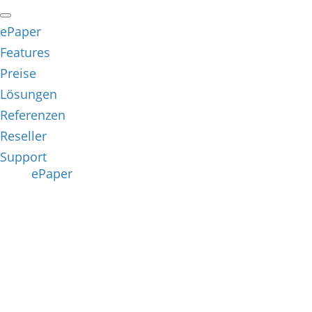
ePaper
Features
Preise
Lösungen
Referenzen
Reseller
Support
ePaper