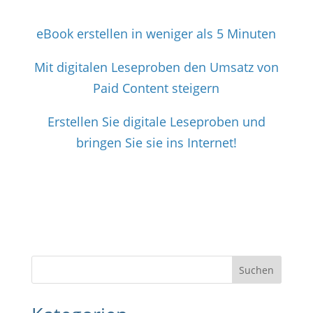
eBook erstellen in weniger als 5 Minut
en
Mit digitalen Leseproben den Umsatz von
Paid Content steigern
Erstellen Sie digitale Leseproben und
bringen Sie sie ins Internet!