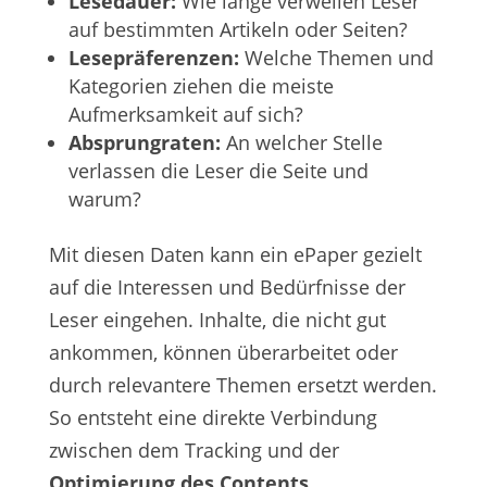
Lesedauer:
Wie lange verweilen Leser
auf bestimmten Artikeln oder Seiten?
Lesepräferenzen:
Welche Themen und
Kategorien ziehen die meiste
Aufmerksamkeit auf sich?
Absprungraten:
An welcher Stelle
verlassen die Leser die Seite und
warum?
Mit diesen Daten kann ein ePaper gezielt
auf die Interessen und Bedürfnisse der
Leser eingehen. Inhalte, die nicht gut
ankommen, können überarbeitet oder
durch relevantere Themen ersetzt werden.
So entsteht eine direkte Verbindung
zwischen dem Tracking und der
Optimierung des Contents
.