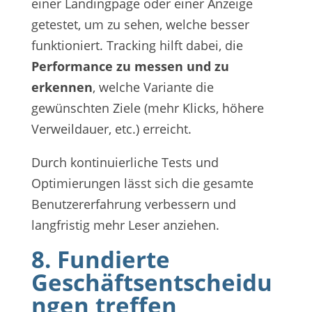
einer Landingpage oder einer Anzeige
getestet, um zu sehen, welche besser
funktioniert. Tracking hilft dabei, die
Performance zu messen und zu
erkennen
, welche Variante die
gewünschten Ziele (mehr Klicks, höhere
Verweildauer, etc.) erreicht.
Durch kontinuierliche Tests und
Optimierungen lässt sich die gesamte
Benutzererfahrung verbessern und
langfristig mehr Leser anziehen.
8. Fundierte
Geschäftsentscheidu
ngen treffen