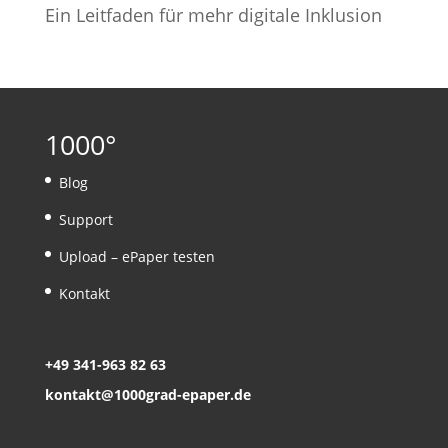
Ein Leitfaden für mehr digitale Inklusion
1000°
Blog
Support
Upload – ePaper testen
Kontakt
+49 341-963 82 63
kontakt@1000grad-epaper.de