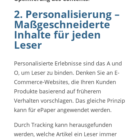
2. Personalisierung –
Maßgeschneiderte
Inhalte für jeden
Leser
Personalisierte Erlebnisse sind das A und
O, um Leser zu binden. Denken Sie an E-
Commerce-Websites, die Ihren Kunden
Produkte basierend auf früherem
Verhalten vorschlagen. Das gleiche Prinzip
kann für ePaper angewendet werden.
Durch Tracking kann herausgefunden
werden, welche Artikel ein Leser immer