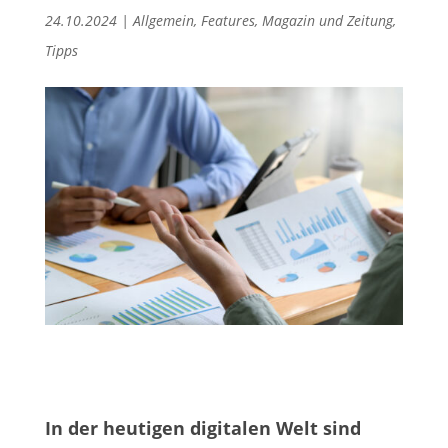
24.10.2024
|
Allgemein
,
Features
,
Magazin und Zeitung
,
Tipps
In der heutigen digitalen Welt sind