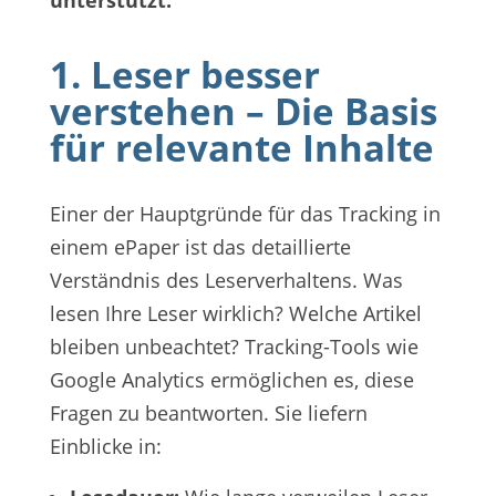
unterstützt.
1. Leser besser
verstehen – Die Basis
für relevante Inhalte
Einer der Hauptgründe für das Tracking in
einem ePaper ist das detaillierte
Verständnis des Leserverhaltens. Was
lesen Ihre Leser wirklich? Welche Artikel
bleiben unbeachtet? Tracking-Tools wie
Google Analytics ermöglichen es, diese
Fragen zu beantworten. Sie liefern
Einblicke in: