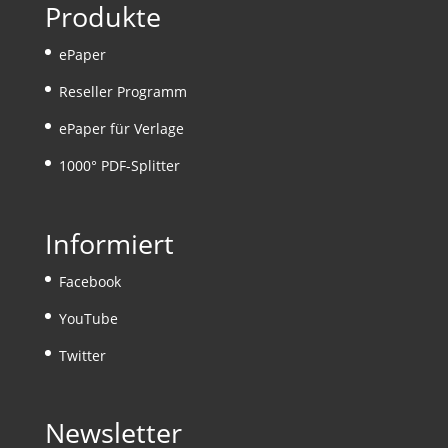
Produkte
ePaper
Reseller Programm
ePaper für Verlage
1000° PDF-Splitter
Informiert
Facebook
YouTube
Twitter
Newsletter