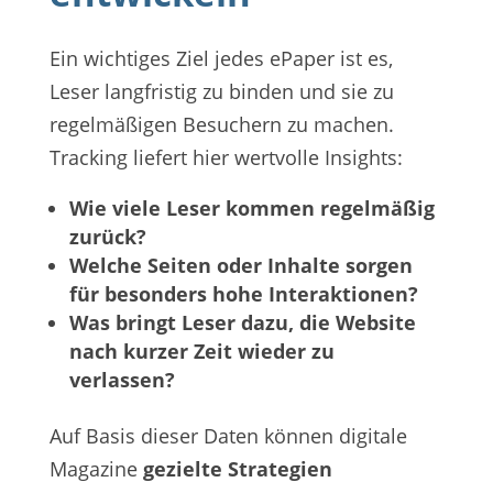
Ein wichtiges Ziel jedes ePaper ist es,
Leser langfristig zu binden und sie zu
regelmäßigen Besuchern zu machen.
Tracking liefert hier wertvolle Insights:
Wie viele Leser kommen regelmäßig
zurück?
Welche Seiten oder Inhalte sorgen
für besonders hohe Interaktionen?
Was bringt Leser dazu, die Website
nach kurzer Zeit wieder zu
verlassen?
Auf Basis dieser Daten können digitale
Magazine
gezielte Strategien