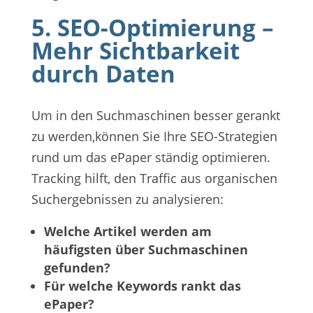
5. SEO-Optimierung –
Mehr Sichtbarkeit
durch Daten
Um in den Suchmaschinen besser gerankt
zu werden,können Sie Ihre SEO-Strategien
rund um das ePaper ständig optimieren.
Tracking hilft, den Traffic aus organischen
Suchergebnissen zu analysieren:
Welche Artikel werden am
häufigsten über Suchmaschinen
gefunden?
Für welche Keywords rankt das
ePaper?