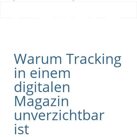
Blog
Warum Tracking
in einem
digitalen
Magazin
unverzichtbar
ist