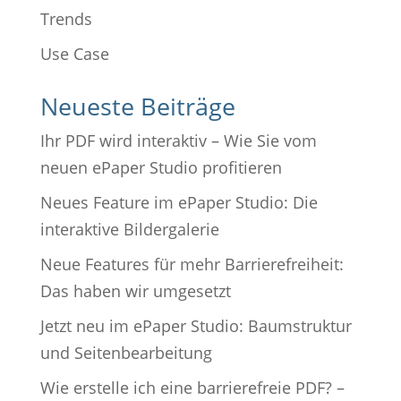
Trends
Use Case
Neueste Beiträge
Ihr PDF wird interaktiv – Wie Sie vom
neuen ePaper Studio profitieren
Neues Feature im ePaper Studio: Die
interaktive Bildergalerie
Neue Features für mehr Barrierefreiheit:
Das haben wir umgesetzt
Jetzt neu im ePaper Studio: Baumstruktur
und Seitenbearbeitung
Wie erstelle ich eine barrierefreie PDF? –