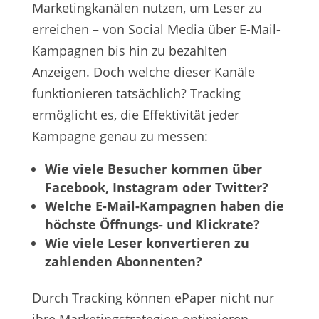
Marketingkanälen nutzen, um Leser zu
erreichen – von Social Media über E-Mail-
Kampagnen bis hin zu bezahlten
Anzeigen. Doch welche dieser Kanäle
funktionieren tatsächlich? Tracking
ermöglicht es, die Effektivität jeder
Kampagne genau zu messen:
Wie viele Besucher kommen über
Facebook, Instagram oder Twitter?
Welche E-Mail-Kampagnen haben die
höchste Öffnungs- und Klickrate?
Wie viele Leser konvertieren zu
zahlenden Abonnenten?
Durch Tracking können ePaper nicht nur