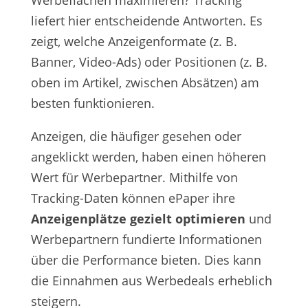
Werbeflächen maximieren? Tracking
liefert hier entscheidende Antworten. Es
zeigt, welche Anzeigenformate (z. B.
Banner, Video-Ads) oder Positionen (z. B.
oben im Artikel, zwischen Absätzen) am
besten funktionieren.
Anzeigen, die häufiger gesehen oder
angeklickt werden, haben einen höheren
Wert für Werbepartner. Mithilfe von
Tracking-Daten können ePaper ihre
Anzeigenplätze gezielt optimieren
und
Werbepartnern fundierte Informationen
über die Performance bieten. Dies kann
die Einnahmen aus Werbedeals erheblich
steigern.