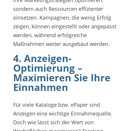
ihre Marketingstrategien optimieren,
sondern auch Ressourcen effizienter
einsetzen. Kampagnen, die wenig Erfolg
zeigen, können eingestellt oder angepasst
werden, während erfolgreiche
Maßnahmen weiter ausgebaut werden.
4. Anzeigen-
Optimierung –
Maximieren Sie Ihre
Einnahmen
Für viele Kataloge bzw. ePaper sind
Anzeigen eine wichtige Einnahmequelle.
Doch wie lässt sich der Wert von