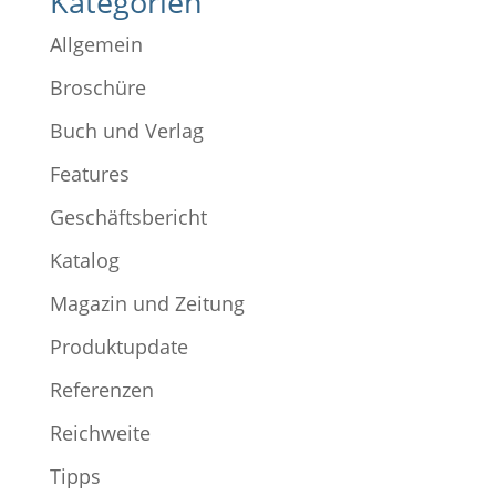
Kategorien
Allgemein
Broschüre
Buch und Verlag
Features
Geschäftsbericht
Katalog
Magazin und Zeitung
Produktupdate
Referenzen
Reichweite
Tipps