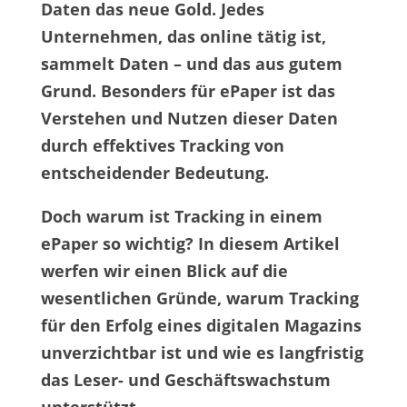
Daten das neue Gold. Jedes
Unternehmen, das online tätig ist,
sammelt Daten – und das aus gutem
Grund. Besonders für ePaper ist das
Verstehen und Nutzen dieser Daten
durch effektives Tracking von
entscheidender Bedeutung.
Doch warum ist Tracking in einem
ePaper so wichtig?
In diesem Artikel
werfen wir einen Blick auf die
wesentlichen Gründe, warum Tracking
für den Erfolg eines digitalen Magazins
unverzichtbar ist und wie es langfristig
das Leser- und Geschäftswachstum