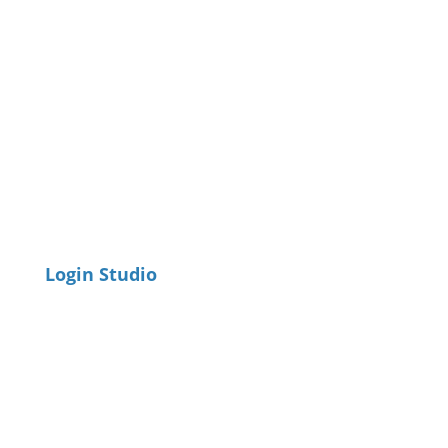
Login Studio