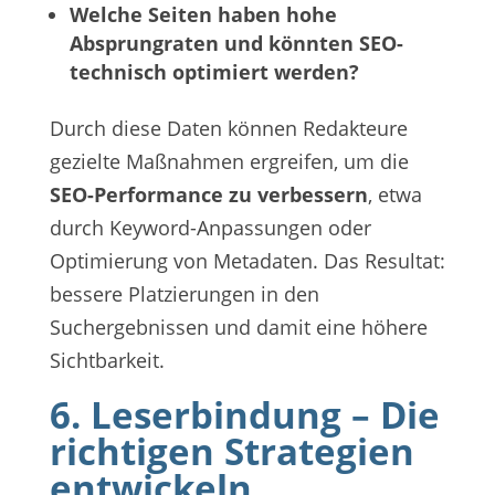
Welche Seiten haben hohe
Absprungraten und könnten SEO-
technisch optimiert werden?
Durch diese Daten können Redakteure
gezielte Maßnahmen ergreifen, um die
SEO-Performance zu verbessern
, etwa
durch Keyword-Anpassungen oder
Optimierung von Metadaten. Das Resultat:
bessere Platzierungen in den
Suchergebnissen und damit eine höhere
Sichtbarkeit.
6. Leserbindung – Die
richtigen Strategien
entwickeln