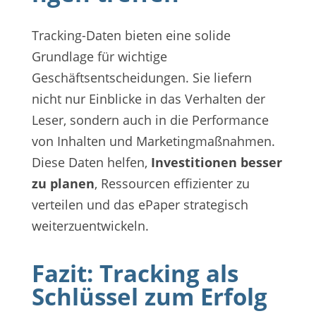
Tracking-Daten bieten eine solide
Grundlage für wichtige
Geschäftsentscheidungen. Sie liefern
nicht nur Einblicke in das Verhalten der
Leser, sondern auch in die Performance
von Inhalten und Marketingmaßnahmen.
Diese Daten helfen,
Investitionen besser
zu planen
, Ressourcen effizienter zu
verteilen und das ePaper strategisch
weiterzuentwickeln.
Fazit: Tracking als
Schlüssel zum Erfolg