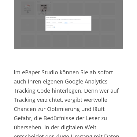
Im ePaper Studio können Sie ab sofort
auch Ihren eigenen Google Analytics
Tracking Code hinterlegen. Denn wer auf
Tracking verzichtet, vergibt wertvolle
Chancen zur Optimierung und läuft
Gefahr, die Bedürfnisse der Leser zu
übersehen. In der digitalen Welt
entscheidet der kluge Umgang mit Daten