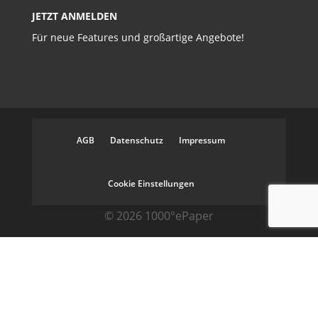
JETZT ANMELDEN
Für neue Features und großartige Angebote!
AGB
Datenschutz
Impressum
Cookie Einstellungen
© 2026 1000°ePaper