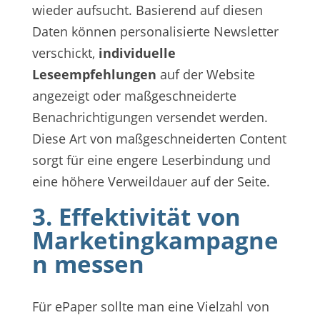
wieder aufsucht. Basierend auf diesen
Daten können personalisierte Newsletter
verschickt,
individuelle
Leseempfehlungen
auf der Website
angezeigt oder maßgeschneiderte
Benachrichtigungen versendet werden.
Diese Art von maßgeschneiderten Content
sorgt für eine engere Leserbindung und
eine höhere Verweildauer auf der Seite.
3. Effektivität von
Marketingkampagne
n messen
Für ePaper sollte man eine Vielzahl von