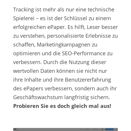
Tracking ist mehr als nur eine technische
Spielerei – es ist der Schlüssel zu einem
erfolgreichen ePaper. Es hilft, Leser besser
zu verstehen, personalisierte Erlebnisse zu
schaffen, Marketingkampagnen zu
optimieren und die SEO-Performance zu
verbessern. Durch die Nutzung dieser
wertvollen Daten können sie nicht nur
ihre Inhalte und ihre Benutzererfahrung
des ePapers verbessern, sondern auch ihr
Geschäftswachstum langfristig sichern.
Probieren Sie es doch gleich mal aus!