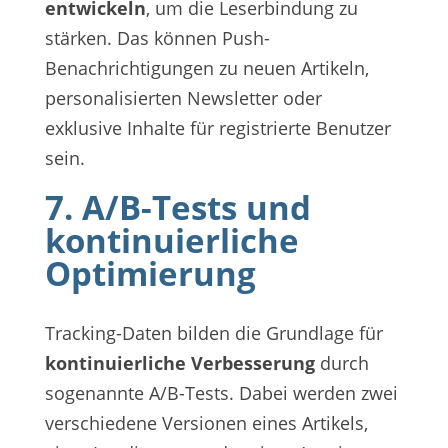
entwickeln
, um die Leserbindung zu
stärken. Das können Push-
Benachrichtigungen zu neuen Artikeln,
personalisierten Newsletter oder
exklusive Inhalte für registrierte Benutzer
sein.
7. A/B-Tests und
kontinuierliche
Optimierung
Tracking-Daten bilden die Grundlage für
kontinuierliche Verbesserung
durch
sogenannte A/B-Tests. Dabei werden zwei
verschiedene Versionen eines Artikels,