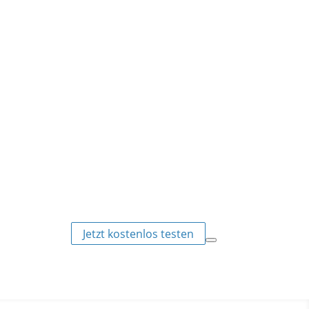
Jetzt kostenlos testen