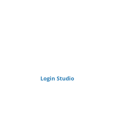
Login Studio