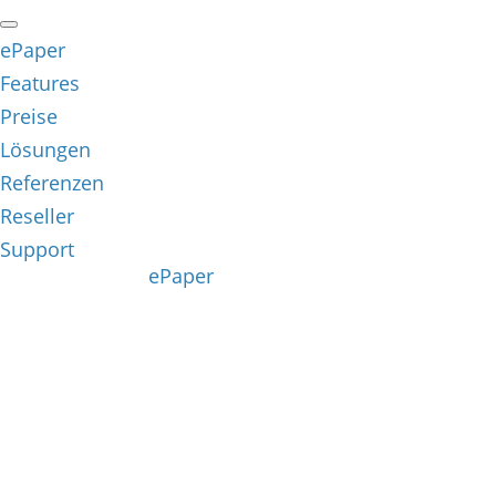
ePaper
Features
Preise
Lösungen
Referenzen
Reseller
Support
ePaper