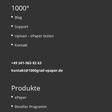
1000°
Blog
Support
Upload – ePaper testen
Kontakt
+49 341-963 82 63
kontakt@1000grad-epaper.de
Produkte
ePaper
Reseller Programm