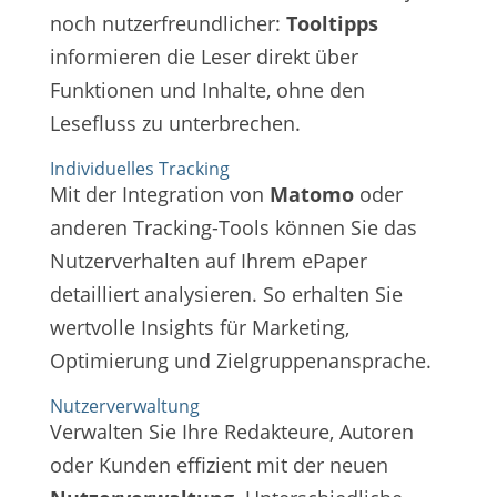
noch nutzerfreundlicher:
Tooltipps
informieren die Leser direkt über
Funktionen und Inhalte, ohne den
Lesefluss zu unterbrechen.
Individuelles Tracking
Mit der Integration von
Matomo
oder
anderen Tracking-Tools können Sie das
Nutzerverhalten auf Ihrem ePaper
detailliert analysieren. So erhalten Sie
wertvolle Insights für Marketing,
Optimierung und Zielgruppenansprache.
Nutzerverwaltung
Verwalten Sie Ihre Redakteure, Autoren
oder Kunden effizient mit der neuen