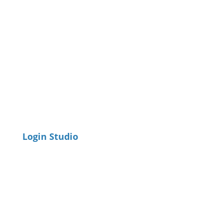
Login Studio