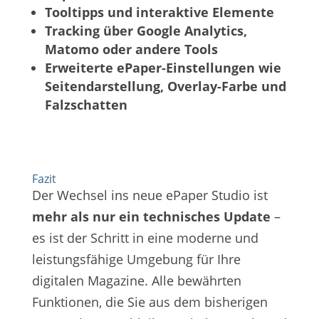
Tooltipps und interaktive Elemente
Tracking über Google Analytics,
Matomo oder andere Tools
Erweiterte ePaper-Einstellungen wie
Seitendarstellung, Overlay-Farbe und
Falzschatten
Fazit
Der Wechsel ins neue ePaper Studio ist
mehr als nur ein technisches Update
–
es ist der Schritt in eine moderne und
leistungsfähige Umgebung für Ihre
digitalen Magazine. Alle bewährten
Funktionen, die Sie aus dem bisherigen