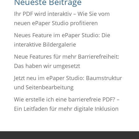
Neueste Beiträge
Ihr PDF wird interaktiv – Wie Sie vom
neuen ePaper Studio profitieren
Neues Feature im ePaper Studio: Die
interaktive Bildergalerie
Neue Features für mehr Barrierefreiheit:
Das haben wir umgesetzt
Jetzt neu im ePaper Studio: Baumstruktur
und Seitenbearbeitung
Wie erstelle ich eine barrierefreie PDF? –
Ein Leitfaden für mehr digitale Inklusion