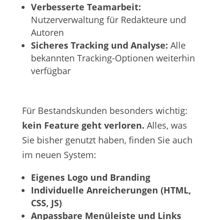
Verbesserte Teamarbeit:
Nutzerverwaltung für Redakteure und
Autoren
Sicheres Tracking und Analyse:
Alle
bekannten Tracking-Optionen weiterhin
verfügbar
Für Bestandskunden besonders wichtig:
kein Feature geht verloren.
Alles, was
Sie bisher genutzt haben, finden Sie auch
im neuen System:
Eigenes Logo und Branding
Individuelle Anreicherungen (HTML,
CSS, JS)
Anpassbare Menüleiste und Links