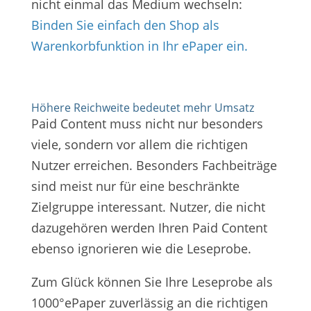
nicht einmal das Medium wechseln:
Binden Sie einfach den Shop als
Warenkorbfunktion in Ihr ePaper ein.
Höhere Reichweite bedeutet mehr Umsatz
Paid Content muss nicht nur besonders
viele, sondern vor allem die richtigen
Nutzer erreichen. Besonders Fachbeiträge
sind meist nur für eine beschränkte
Zielgruppe interessant. Nutzer, die nicht
dazugehören werden Ihren Paid Content
ebenso ignorieren wie die Leseprobe.
Zum Glück können Sie Ihre Leseprobe als
1000°ePaper zuverlässig an die richtigen