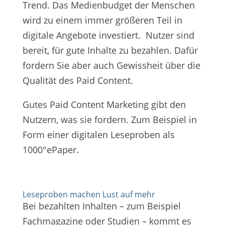
Trend. Das Medienbudget der Menschen
wird zu einem immer größeren Teil in
digitale Angebote investiert. Nutzer sind
bereit, für gute Inhalte zu bezahlen. Dafür
fordern Sie aber auch Gewissheit über die
Qualität des Paid Content.
Gutes Paid Content Marketing gibt den
Nutzern, was sie fordern. Zum Beispiel in
Form einer digitalen Leseproben als
1000°ePaper.
Leseproben machen Lust auf mehr
Bei bezahlten Inhalten – zum Beispiel
Fachmagazine oder Studien – kommt es