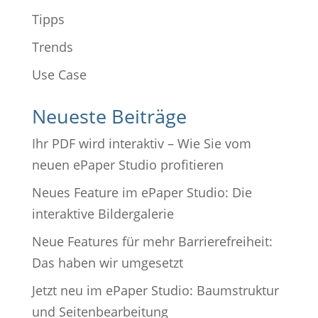
Tipps
Trends
Use Case
Neueste Beiträge
Ihr PDF wird interaktiv – Wie Sie vom
neuen ePaper Studio profitieren
Neues Feature im ePaper Studio: Die
interaktive Bildergalerie
Neue Features für mehr Barrierefreiheit:
Das haben wir umgesetzt
Jetzt neu im ePaper Studio: Baumstruktur
und Seitenbearbeitung