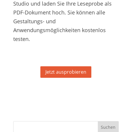
Studio und laden Sie Ihre Leseprobe als
PDF-Dokument hoch. Sie können alle
Gestaltungs- und
Anwendungsmöglichkeiten kostenlos
testen.
Jetzt ausprobieren