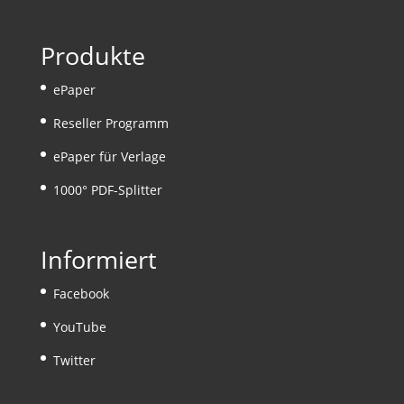
Produkte
ePaper
Reseller Programm
ePaper für Verlage
1000° PDF-Splitter
Informiert
Facebook
YouTube
Twitter