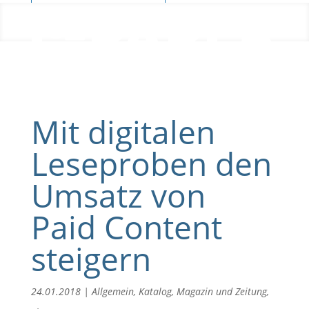
Blog
Mit digitalen
Leseproben den
Umsatz von
Paid Content
steigern
24.01.2018
|
Allgemein
,
Katalog
,
Magazin und Zeitung
,