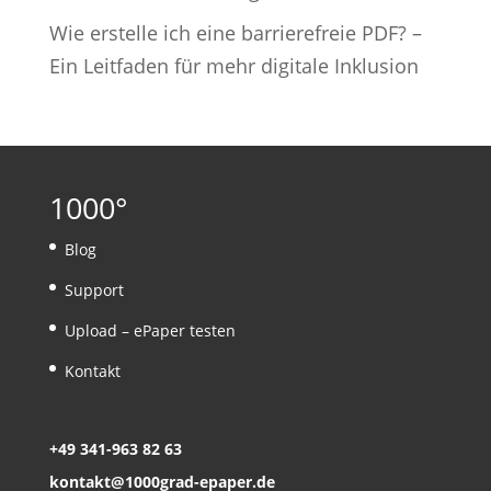
Wie erstelle ich eine barrierefreie PDF? –
Ein Leitfaden für mehr digitale Inklusion
1000°
Blog
Support
Upload – ePaper testen
Kontakt
+49 341-963 82 63
kontakt@1000grad-epaper.de