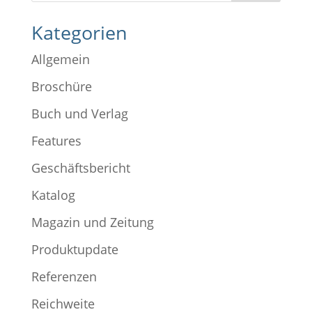
Kategorien
Allgemein
Broschüre
Buch und Verlag
Features
Geschäftsbericht
Katalog
Magazin und Zeitung
Produktupdate
Referenzen
Reichweite