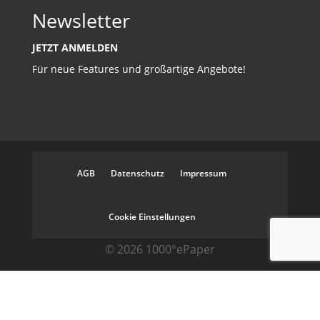
Newsletter
JETZT ANMELDEN
Für neue Features und großartige Angebote!
AGB
Datenschutz
Impressum
Cookie Einstellungen
© 2026 1000°ePaper