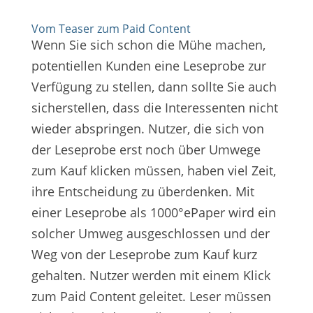
Vom Teaser zum Paid Content
Wenn Sie sich schon die Mühe machen,
potentiellen Kunden eine Leseprobe zur
Verfügung zu stellen, dann sollte Sie auch
sicherstellen, dass die Interessenten nicht
wieder abspringen. Nutzer, die sich von
der Leseprobe erst noch über Umwege
zum Kauf klicken müssen, haben viel Zeit,
ihre Entscheidung zu überdenken. Mit
einer Leseprobe als 1000°ePaper wird ein
solcher Umweg ausgeschlossen und der
Weg von der Leseprobe zum Kauf kurz
gehalten. Nutzer werden mit einem Klick
zum Paid Content geleitet. Leser müssen