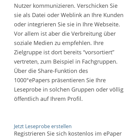
Nutzer kommunizieren. Verschicken Sie
sie als Datei oder Weblink an Ihre Kunden
oder integrieren Sie sie in Ihre Webseite.
Vor allem ist aber die Verbreitung über
soziale Medien zu empfehlen. Ihre
Zielgruppe ist dort bereits “vorsortiert”
vertreten, zum Beispiel in Fachgruppen.
Über die Share-Funktion des
1000°ePapers präsentieren Sie Ihre
Leseprobe in solchen Gruppen oder völlig
öffentlich auf Ihrem Profil.
Jetzt Leseprobe erstellen
Registrieren Sie sich kostenlos im ePaper