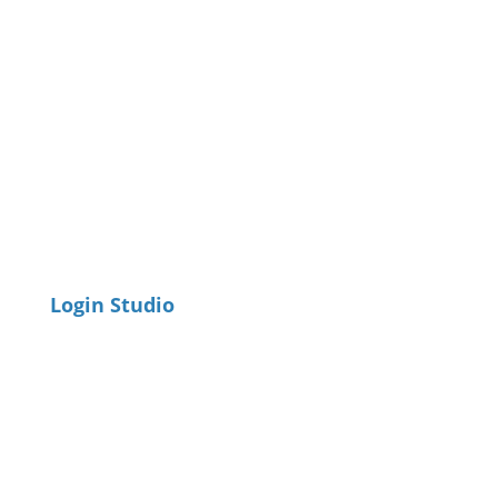
Login Studio