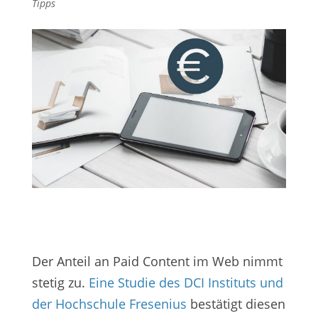
Tipps
Der Anteil an Paid Content im Web nimmt
stetig zu.
Eine Studie des DCI Instituts und
der Hochschule Fresenius
bestätigt diesen