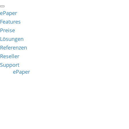
ePaper
Features
Preise
Lösungen
Referenzen
Reseller
Support
ePaper