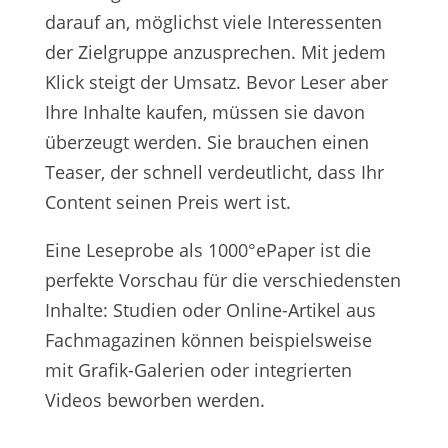
darauf an, möglichst viele Interessenten
der Zielgruppe anzusprechen. Mit jedem
Klick steigt der Umsatz. Bevor Leser aber
Ihre Inhalte kaufen, müssen sie davon
überzeugt werden. Sie brauchen einen
Teaser, der schnell verdeutlicht, dass Ihr
Content seinen Preis wert ist.
Eine Leseprobe als 1000°ePaper ist die
perfekte Vorschau für die verschiedensten
Inhalte: Studien oder Online-Artikel aus
Fachmagazinen können beispielsweise
mit Grafik-Galerien oder integrierten
Videos beworben werden.