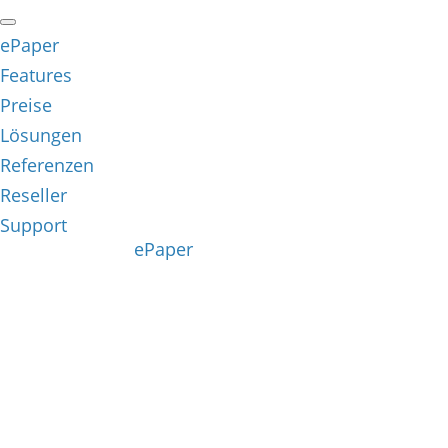
ePaper
Features
Preise
Lösungen
Referenzen
Reseller
Support
ePaper