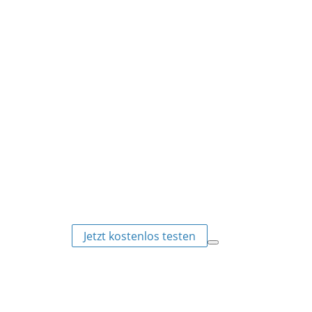
Jetzt kostenlos testen