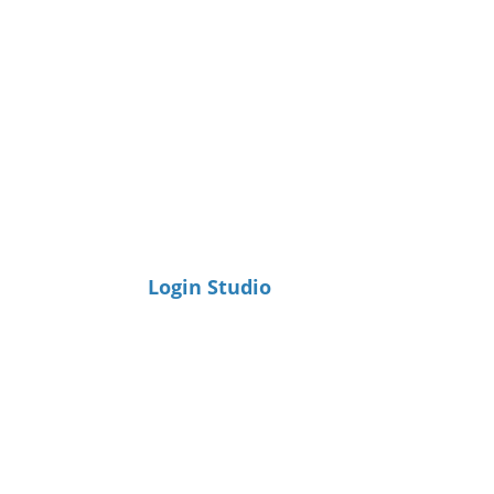
Login Studio