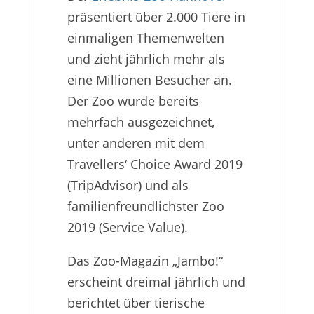
präsentiert über 2.000 Tiere in
einmaligen Themenwelten
und zieht jährlich mehr als
eine Millionen Besucher an.
Der Zoo wurde bereits
mehrfach ausgezeichnet,
unter anderen mit dem
Travellers‘ Choice Award 2019
(TripAdvisor) und als
familienfreundlichster Zoo
2019 (Service Value).
Das Zoo-Magazin „Jambo!“
erscheint dreimal jährlich und
berichtet über tierische