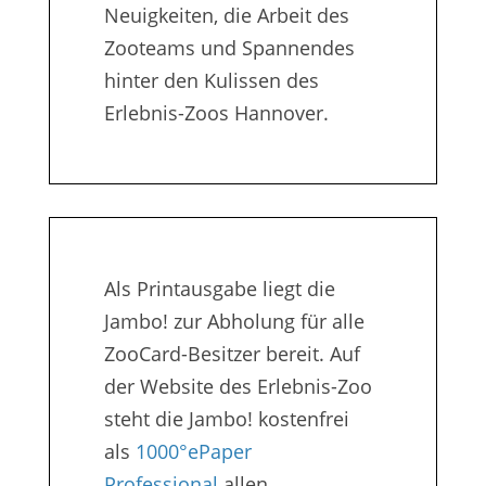
Neuigkeiten, die Arbeit des
Zooteams und Spannendes
hinter den Kulissen des
Erlebnis-Zoos Hannover.
Als Printausgabe liegt die
Jambo! zur Abholung für alle
ZooCard-Besitzer bereit. Auf
der Website des Erlebnis-Zoo
steht die Jambo! kostenfrei
als
1000°ePaper
Professional
allen