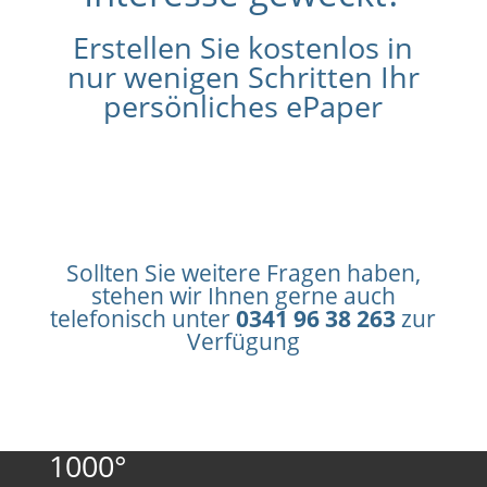
Erstellen Sie kostenlos in
nur wenigen Schritten Ihr
persönliches ePaper
LOS GEHTS
Sollten Sie weitere Fragen haben,
stehen wir Ihnen gerne auch
telefonisch unter
0341 96 38 263
zur
Verfügung
1000°