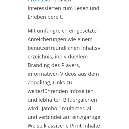
Interessierten zum Lesen und
Erleben bereit.
Mit umfangreich eingesetzten
Anreicherungen wie einem
benutzerfreundlichen Inhaltsv
erzeichnis, individuellem
Branding des Players,
informativen Videos aus dem
Zooalltag, Links zu
weiterführenden Infoseiten
und lebhaften Bildergalerien
wird „Jambo!“ multimedial
und verbindet auf einzigartige
Weise klassische Print-Inhalte