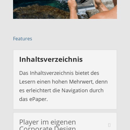
Features
Inhaltsverzeichnis
Das Inhaltsverzeichnis bietet des
Lesern einen hohen Mehrwert, denn
es erleichtert die Navigation durch
das ePaper.
Player im eigenen
Corporate Design