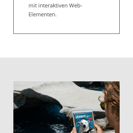
mit interaktiven Web-
Elementen.