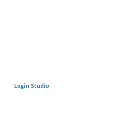
Login Studio