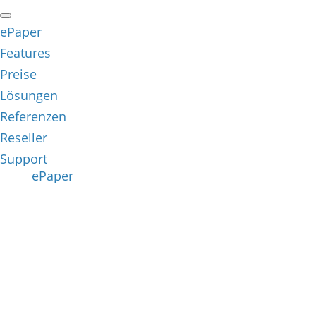
ePaper
Features
Preise
Lösungen
Referenzen
Reseller
Support
ePaper