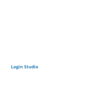
Login Studio