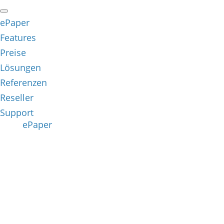
ePaper
Features
Preise
Lösungen
Referenzen
Reseller
Support
ePaper