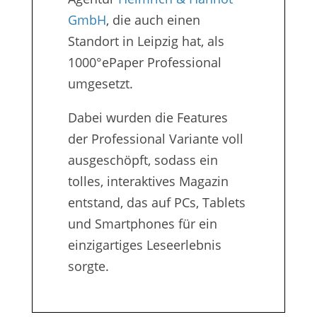
GmbH
, die auch einen
Standort in Leipzig hat, als
1000°ePaper Professional
umgesetzt.
Dabei wurden die Features
der Professional Variante voll
ausgeschöpft, sodass ein
tolles, interaktives Magazin
entstand, das auf PCs, Tablets
und Smartphones für ein
einzigartiges Leseerlebnis
sorgte.