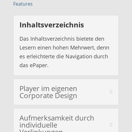
Features
Inhaltsverzeichnis
Das Inhaltsverzeichnis bietete den
Lesern einen hohen Mehrwert, denn
es erleichterte die Navigation durch
das ePaper.
Player im eigenen
Corporate Design
Aufmerksamkeit durch
individuelle
Verlinkungen