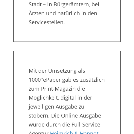
Stadt – in Bürgerämtern, bei
Ärzten und natürlich in den
Servicestellen.
Mit der Umsetzung als
1000°ePaper gab es zusätzlich
zum Print-Magazin die
Möglichkeit, digital in der
jeweiligen Ausgabe zu
stöbern. Die Online-Ausgabe
wurde durch die Full-Service-
Agentur
Heimrich & Hannot