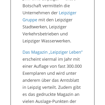
Botschaft vermitteln die
Unternehmen der
Leipziger
Gruppe
mit den Leipziger
Stadtwerken, Leipziger
Verkehrsbetrieben und
Leipziger Wasserwerken.
Das Magazin „Leipziger Leben“
erscheint viermal im Jahr mit
einer Auflage von fast 300.000
Exemplaren und wird unter
anderem über das Amtsblatt
in Leipzig verteilt. Zudem gibt
es das gedruckte Magazin an
vielen Auslage-Punkten der