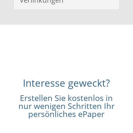
Interesse geweckt?
Erstellen Sie kostenlos in
nur wenigen Schritten Ihr
persönliches ePaper