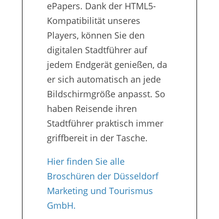
ePapers. Dank der HTML5-
Kompatibilität unseres
Players, können Sie den
digitalen Stadtführer auf
jedem Endgerät genießen, da
er sich automatisch an jede
Bildschirmgröße anpasst. So
haben Reisende ihren
Stadtführer praktisch immer
griffbereit in der Tasche.
Hier finden Sie alle
Broschüren der Düsseldorf
Marketing und Tourismus
GmbH.