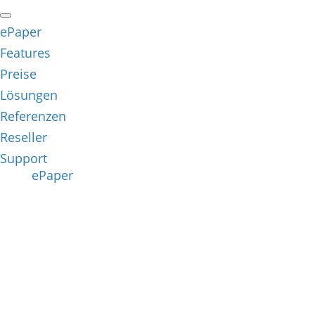
ePaper
Features
Preise
Lösungen
Referenzen
Reseller
Support
ePaper