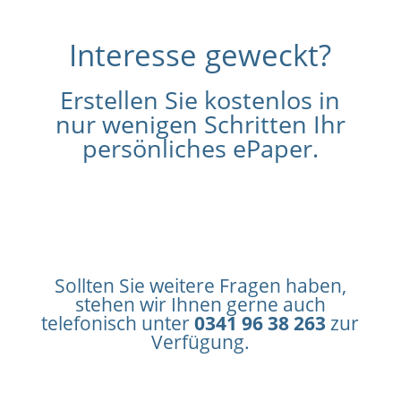
Interesse geweckt?
Erstellen Sie kostenlos in
nur wenigen Schritten Ihr
persönliches ePaper.
LOS GEHTS
Sollten Sie weitere Fragen haben,
stehen wir Ihnen gerne auch
telefonisch unter
0341 96 38 263
zur
Verfügung.