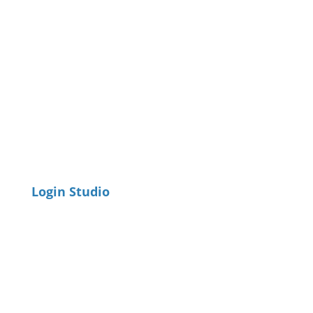
Login Studio