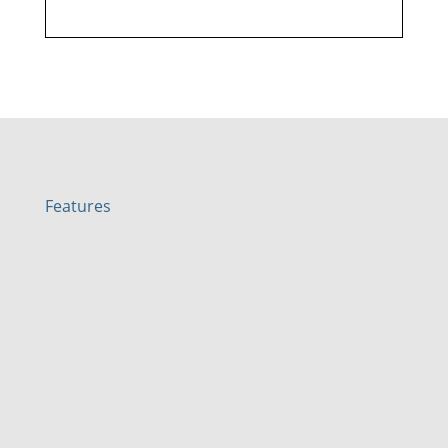
Features