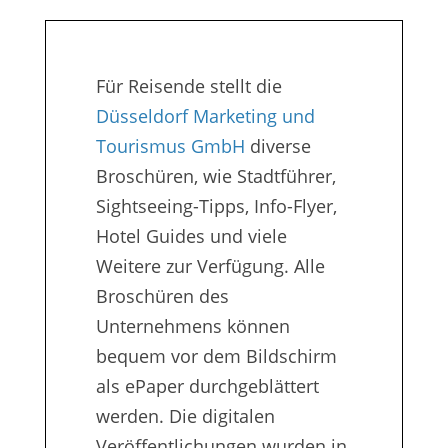
Für Reisende stellt die
Düsseldorf Marketing und
Tourismus GmbH
diverse
Broschüren, wie Stadtführer,
Sightseeing-Tipps, Info-Flyer,
Hotel Guides und viele
Weitere zur Verfügung. Alle
Broschüren des
Unternehmens können
bequem vor dem Bildschirm
als ePaper durchgeblättert
werden. Die digitalen
Veröffentlichungen wurden in