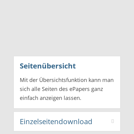
Seitenübersicht
Mit der Übersichtsfunktion kann man
sich alle Seiten des ePapers ganz
einfach anzeigen lassen.
Einzelseitendownload