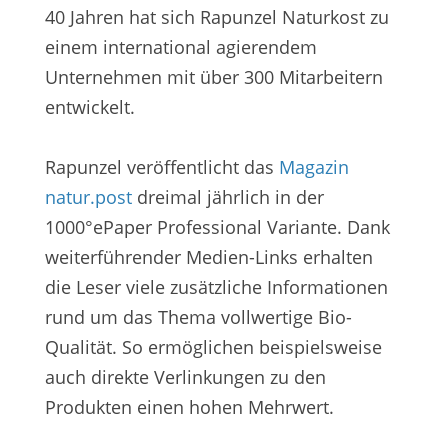
40 Jahren hat sich Rapunzel Naturkost zu
einem international agierendem
Unternehmen mit über 300 Mitarbeitern
entwickelt.
Rapunzel veröffentlicht das
Magazin
natur.post
dreimal jährlich in der
1000°ePaper Professional Variante. Dank
weiterführender Medien-Links erhalten
die Leser viele zusätzliche Informationen
rund um das Thema vollwertige Bio-
Qualität. So ermöglichen beispielsweise
auch direkte Verlinkungen zu den
Produkten einen hohen Mehrwert.