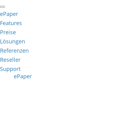
ePaper
Features
Preise
Lösungen
Referenzen
Reseller
Support
ePaper