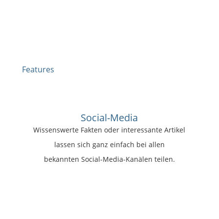
Features
Social-Media
Wissenswerte Fakten oder interessante Artikel
lassen sich ganz einfach bei allen
bekannten Social-Media-Kanälen teilen.