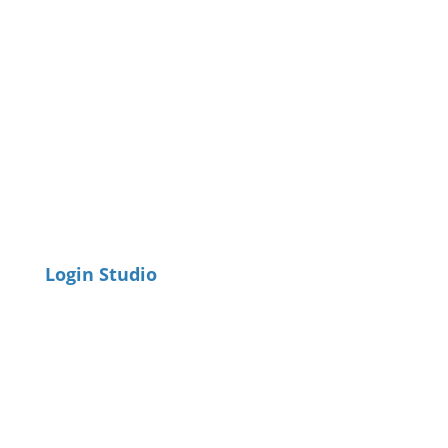
Login Studio