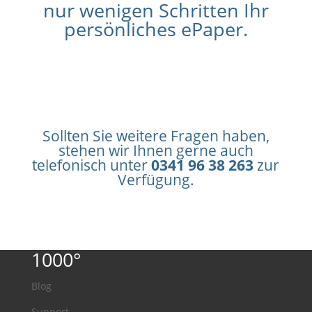
nur wenigen Schritten Ihr
persönliches ePaper.
LOS GEHTS
Sollten Sie weitere Fragen haben,
stehen wir Ihnen gerne auch
telefonisch unter
0341 96 38 263
zur
Verfügung.
1000°
Blog
Support