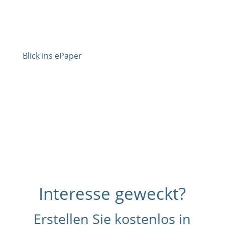
Blick ins ePaper
Hier gehts zum Magazin
Interesse geweckt?
Erstellen Sie kostenlos in