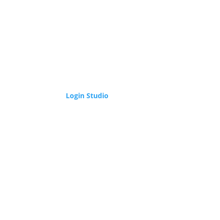
Login Studio