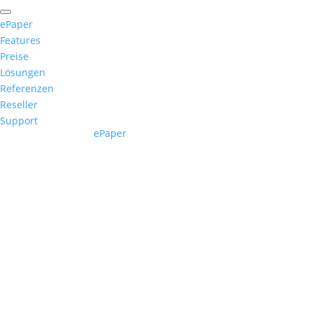
ePaper
Features
Preise
Lösungen
Referenzen
Reseller
Support
ePaper