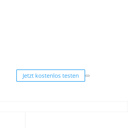
Jetzt kostenlos testen