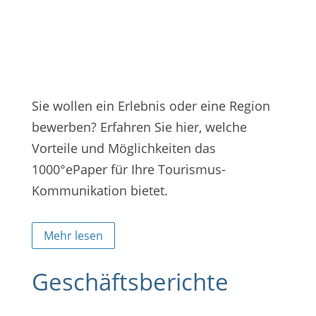
Sie wollen ein Erlebnis oder eine Region
bewerben? Erfahren Sie hier, welche
Vorteile und Möglichkeiten das
1000°ePaper für Ihre Tourismus-
Kommunikation bietet.
Mehr lesen
Geschäftsberichte