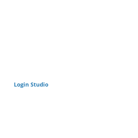
Login Studio