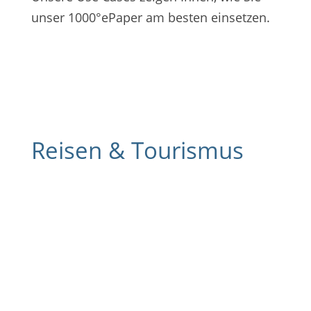
unser 1000°ePaper am besten einsetzen.
Reisen & Tourismus