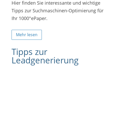
Hier finden Sie interessante und wichtige
Tipps zur Suchmaschinen-Optimierung für
Ihr 1000°ePaper.
Mehr lesen
Tipps zur
Leadgenerierung