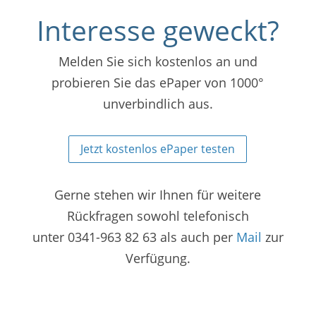
Interesse geweckt?
Melden Sie sich kostenlos an und
probieren Sie das ePaper von 1000°
unverbindlich aus.
Jetzt kostenlos ePaper testen
Gerne stehen wir Ihnen für weitere
Rückfragen sowohl telefonisch
unter 0341-963 82 63 als auch per
Mail
zur
Verfügung.