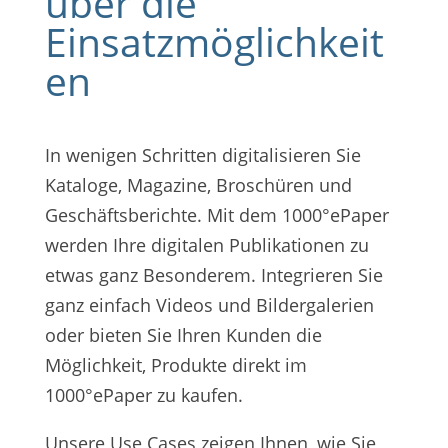
über die
Einsatzmöglichkeit
en
In wenigen Schritten digitalisieren Sie
Kataloge, Magazine, Broschüren und
Geschäftsberichte. Mit dem 1000°ePaper
werden Ihre digitalen Publikationen zu
etwas ganz Besonderem. Integrieren Sie
ganz einfach Videos und Bildergalerien
oder bieten Sie Ihren Kunden die
Möglichkeit, Produkte direkt im
1000°ePaper zu kaufen.
Unsere Use Cases zeigen Ihnen, wie Sie