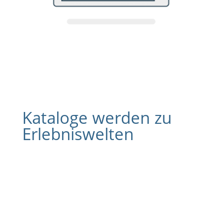
Kataloge werden zu
Erlebniswelten