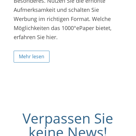
Besonderes. Nutzen Sie die erhöhte
Aufmerksamkeit und schalten Sie
Werbung im richtigen Format. Welche
Möglichkeiten das 1000°ePaper bietet,
erfahren Sie hier.
Mehr lesen
Verpassen Sie
keine News!