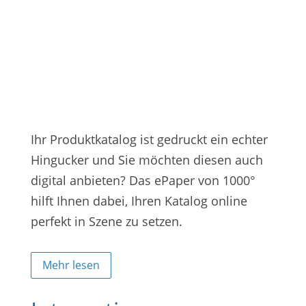
Ihr Produktkatalog ist gedruckt ein echter
Hingucker und Sie möchten diesen auch
digital anbieten? Das ePaper von 1000°
hilft Ihnen dabei, Ihren Katalog online
perfekt in Szene zu setzen.
Mehr lesen