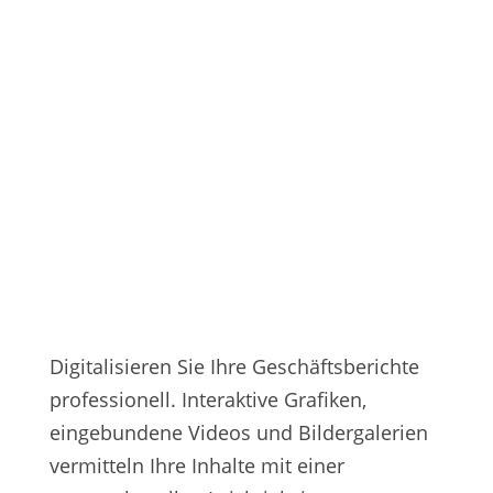
Digitalisieren Sie Ihre Geschäftsberichte
professionell. Interaktive Grafiken,
eingebundene Videos und Bildergalerien
vermitteln Ihre Inhalte mit einer