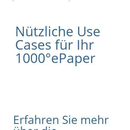
Nützliche Use
Cases für Ihr
1000°ePaper
Erfahren Sie mehr