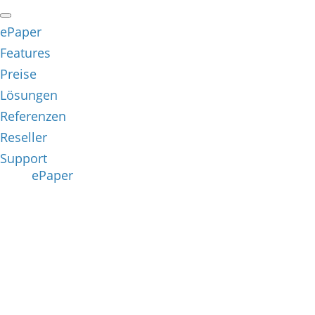
ePaper
Features
Preise
Lösungen
Referenzen
Reseller
Support
ePaper