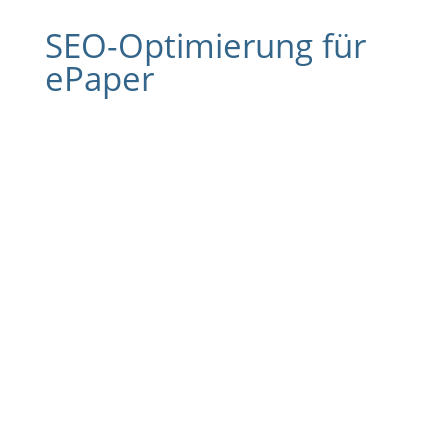
SEO-Optimierung für
ePaper