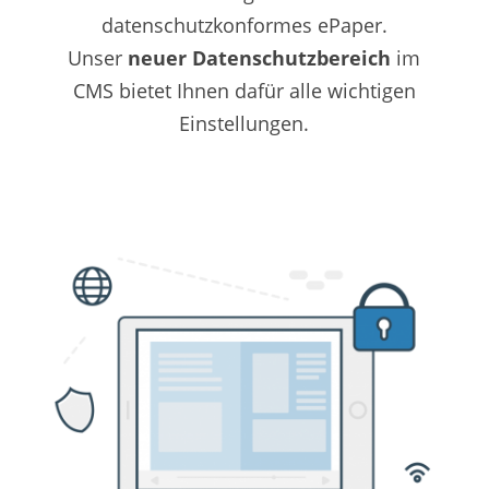
datenschutzkonformes ePaper.
Unser
neuer
Datenschutzbereich
im
CMS bietet Ihnen dafür alle wichtigen
Einstellungen.
Mehr erfahren