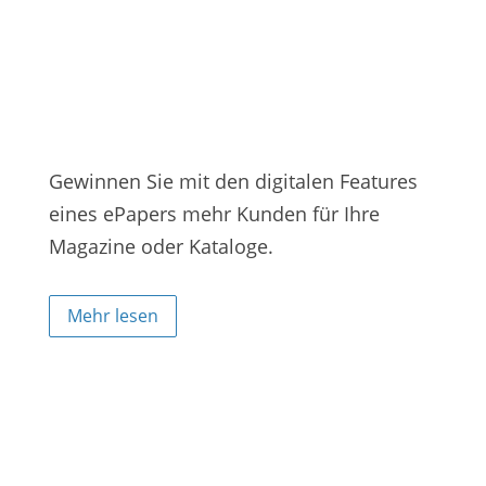
Gewinnen Sie mit den digitalen Features
eines ePapers mehr Kunden für Ihre
Magazine oder Kataloge.
Mehr lesen