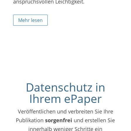
anspruchsvollen Leichtigkeit.
Mehr lesen
Datenschutz in
Ihrem ePaper
Veröffentlichen und verbreiten Sie Ihre
Publikation
sorgenfrei
und erstellen Sie
innerhalb weniger Schritte ein