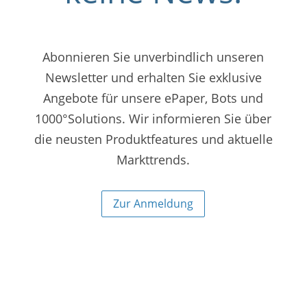
Abonnieren Sie unverbindlich unseren
Newsletter und erhalten Sie exklusive
Angebote für unsere ePaper, Bots und
1000°Solutions. Wir informieren Sie über
die neusten Produktfeatures und aktuelle
Markttrends.
Zur Anmeldung