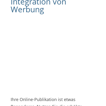
Integration von
Werbung
Ihre Online-Publikation ist etwas