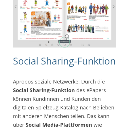
Social Sharing-Funktion
Apropos soziale Netzwerke: Durch die
Social Sharing-Funktion
des ePapers
können Kundinnen und Kunden den
digitalen Spielzeug-Katalog nach Belieben
mit anderen Menschen teilen. Das kann
über
Social Media-Plattformen
wie