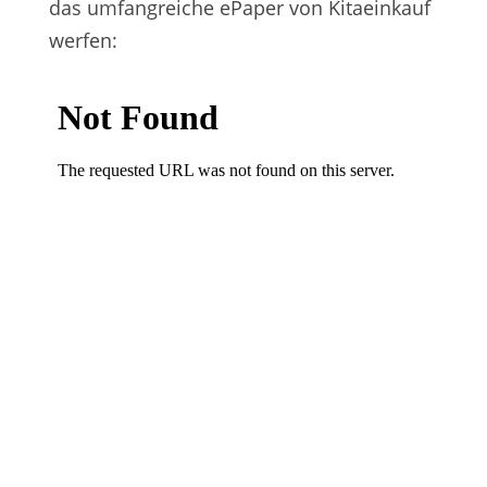
das umfangreiche ePaper von Kitaeinkauf
werfen: