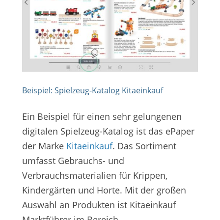
Beispiel: Spielzeug-Katalog Kitaeinkauf
Ein Beispiel für einen sehr gelungenen
digitalen Spielzeug-Katalog ist das ePaper
der Marke
Kitaeinkauf
. Das Sortiment
umfasst Gebrauchs- und
Verbrauchsmaterialien für Krippen,
Kindergärten und Horte. Mit der großen
Auswahl an Produkten ist Kitaeinkauf
Marktführer im Bereich