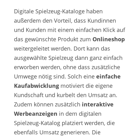
Digitale Spielzeug-Kataloge haben
außerdem den Vorteil, dass Kundinnen
und Kunden mit einem einfachen Klick auf
das gewünschte Produkt zum
Onlineshop
weitergeleitet werden. Dort kann das
ausgewählte Spielzeug dann ganz einfach
erworben werden, ohne dass zusätzliche
Umwege nötig sind. Solch eine
einfache
Kaufabwicklung
motiviert die eigene
Kundschaft und kurbelt den Umsatz an.
Zudem können zusätzlich
interaktive
Werbeanzeigen
in dem digitalen
Spielzeug-Katalog platziert werden, die
ebenfalls Umsatz generieren. Die