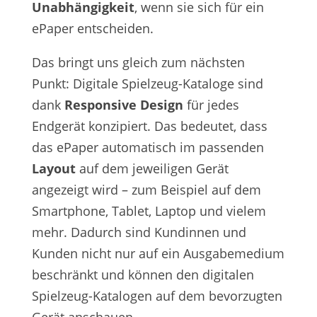
Unabhängigkeit
, wenn sie sich für ein
ePaper entscheiden.
Das bringt uns gleich zum nächsten
Punkt: Digitale Spielzeug-Kataloge sind
dank
Responsive Design
für jedes
Endgerät konzipiert. Das bedeutet, dass
das ePaper automatisch im passenden
Layout
auf dem jeweiligen Gerät
angezeigt wird – zum Beispiel auf dem
Smartphone, Tablet, Laptop und vielem
mehr. Dadurch sind Kundinnen und
Kunden nicht nur auf ein Ausgabemedium
beschränkt und können den digitalen
Spielzeug-Katalogen auf dem bevorzugten