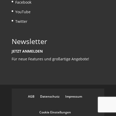
Facebook
YouTube
Twitter
Newsletter
JETZT ANMELDEN
Für neue Features und großartige Angebote!
AGB
Datenschutz
Impressum
Cookie Einstellungen