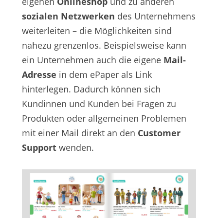
eigenen
Onlineshop
und zu anderen
sozialen Netzwerken
des Unternehmens
weiterleiten – die Möglichkeiten sind
nahezu grenzenlos. Beispielsweise kann
ein Unternehmen auch die eigene
Mail-
Adresse
in dem ePaper als Link
hinterlegen. Dadurch können sich
Kundinnen und Kunden bei Fragen zu
Produkten oder allgemeinen Problemen
mit einer Mail direkt an den
Customer
Support
wenden.