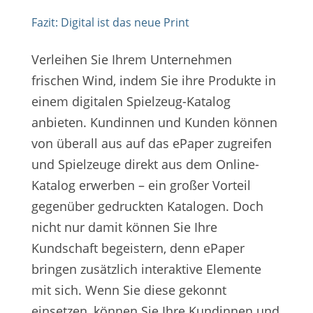
Fazit: Digital ist das neue Print
Verleihen Sie Ihrem Unternehmen
frischen Wind, indem Sie ihre Produkte in
einem digitalen Spielzeug-Katalog
anbieten. Kundinnen und Kunden können
von überall aus auf das ePaper zugreifen
und Spielzeuge direkt aus dem Online-
Katalog erwerben – ein großer Vorteil
gegenüber gedruckten Katalogen. Doch
nicht nur damit können Sie Ihre
Kundschaft begeistern, denn ePaper
bringen zusätzlich interaktive Elemente
mit sich. Wenn Sie diese gekonnt
einsetzen, können Sie Ihre Kundinnen und