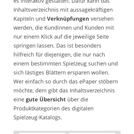
es interaktiv gestalten. Dafür kann das
Inhaltsverzeichnis mit aussagekräftigen
Kapiteln und
Verknüpfungen
versehen
werden, die Kundinnen und Kunden mit
nur einem Klick auf die jeweilige Seite
springen lassen. Das ist besonders
hilfreich für diejenigen, die nur nach
einem bestimmten Spielzeug suchen und
sich lästiges Blättern ersparen wollen.
Wer einfach so durch das ePaper stöbern
möchte, dem gibt das Inhaltsverzeichnis
eine
gute Übersicht
über die
Produktkategorien des digitalen
Spielzeug-Katalogs.