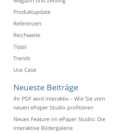
Magazin und Zeitung
Produktupdate
Referenzen
Reichweite
Tipps
Trends
Use Case
Neueste Beiträge
Ihr PDF wird interaktiv – Wie Sie vom
neuen ePaper Studio profitieren
Neues Feature im ePaper Studio: Die
interaktive Bildergalerie