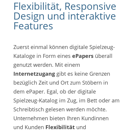
Flexibilität, Responsive
Design und interaktive
Features
Zuerst einmal können digitale Spielzeug-
Kataloge in Form eines
ePapers
überall
genutzt werden. Mit einem
Internetzugang
gibt es keine Grenzen
bezüglich Zeit und Ort zum Stöbern in
dem ePaper. Egal, ob der digitale
Spielzeug-Katalog im Zug, im Bett oder am
Schreibtisch gelesen werden möchte.
Unternehmen bieten Ihren Kundinnen
und Kunden
Flexibilität
und