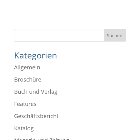
Kategorien
Allgemein
Broschüre
Buch und Verlag
Features
Geschäftsbericht
Katalog