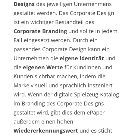
Designs
des jeweiligen Unternehmens
gestaltet werden. Das Corporate Design
ist ein wichtiger Bestandteil des
Corporate Branding
und sollte in jedem
Fall eingesetzt werden. Durch ein
passendes Corporate Design kann ein
Unternehmen die
eigene Identität
und
die
eigenen Werte
für Kundinnen und
Kunden sichtbar machen, indem die
Marke visuell und sprachlich inszeniert
wird. Wenn der digitale Spielzeug-Katalog
im Branding des Corporate Designs
gestaltet wird, gibt dies dem ePaper
außerdem einen hohen
Wiedererkennungswert
und es sticht