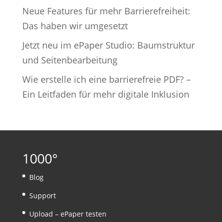
Neue Features für mehr Barrierefreiheit:
Das haben wir umgesetzt
Jetzt neu im ePaper Studio: Baumstruktur
und Seitenbearbeitung
Wie erstelle ich eine barrierefreie PDF? –
Ein Leitfaden für mehr digitale Inklusion
1000°
Blog
Support
Upload – ePaper testen