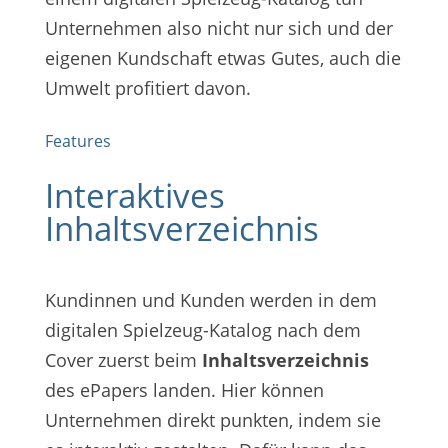
Unternehmen also nicht nur sich und der
eigenen Kundschaft etwas Gutes, auch die
Umwelt profitiert davon.
Features
Interaktives
Inhaltsverzeichnis
Kundinnen und Kunden werden in dem
digitalen Spielzeug-Katalog nach dem
Cover zuerst beim
Inhaltsverzeichnis
des ePapers landen. Hier können
Unternehmen direkt punkten, indem sie