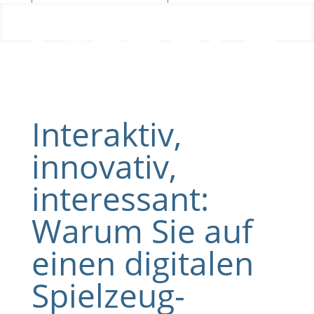
Blog
Interaktiv,
innovativ,
interessant:
Warum Sie auf
einen digitalen
Spielzeug-