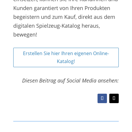
Kunden garantiert von Ihren Produkten
begeistern und zum Kauf, direkt aus dem
digitalen Spielzeug-Katalog heraus,
bewegen!
Erstellen Sie hier Ihren eigenen Online-
Katalog!
Diesen Beitrag auf Social Media ansehen: