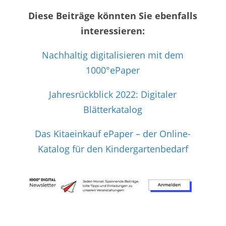
Diese Beiträge könnten Sie ebenfalls
interessieren:
Nachhaltig digitalisieren mit dem
1000°ePaper
Jahresrückblick 2022: Digitaler
Blätterkatalog
Das Kitaeinkauf ePaper – der Online-
Katalog für den Kindergartenbedarf