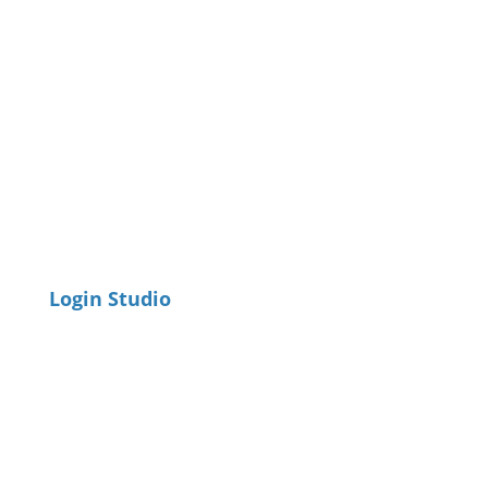
Login Studio