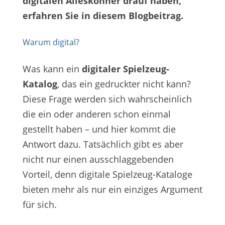
digitalen Alleskönner drauf haben,
erfahren Sie in diesem Blogbeitrag.
Warum digital?
Was kann ein
digitaler Spielzeug-
Katalog
, das ein gedruckter nicht kann?
Diese Frage werden sich wahrscheinlich
die ein oder anderen schon einmal
gestellt haben – und hier kommt die
Antwort dazu. Tatsächlich gibt es aber
nicht nur einen ausschlaggebenden
Vorteil, denn digitale Spielzeug-Kataloge
bieten mehr als nur ein einziges Argument
für sich.