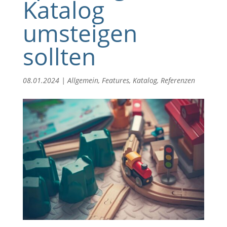
Katalog
umsteigen
sollten
08.01.2024
|
Allgemein
,
Features
,
Katalog
,
Referenzen