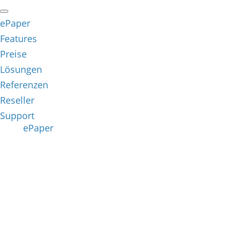
ePaper
Features
Preise
Lösungen
Referenzen
Reseller
Support
ePaper