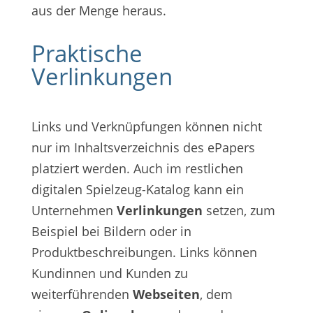
aus der Menge heraus.
Praktische
Verlinkungen
Links und Verknüpfungen können nicht
nur im Inhaltsverzeichnis des ePapers
platziert werden. Auch im restlichen
digitalen Spielzeug-Katalog kann ein
Unternehmen
Verlinkungen
setzen, zum
Beispiel bei Bildern oder in
Produktbeschreibungen. Links können
Kundinnen und Kunden zu
weiterführenden
Webseiten
, dem