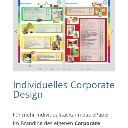
Individuelles Corporate
Design
Für mehr Individualität kann das ePaper
im Branding des eigenen
Corporate