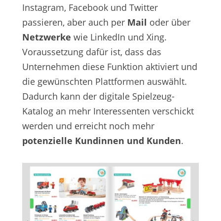
Instagram, Facebook und Twitter
passieren, aber auch per
Mail
oder über
Netzwerke
wie LinkedIn und Xing.
Voraussetzung dafür ist, dass das
Unternehmen diese Funktion aktiviert und
die gewünschten Plattformen auswählt.
Dadurch kann der digitale Spielzeug-
Katalog an mehr Interessenten verschickt
werden und erreicht noch mehr
potenzielle Kundinnen und Kunden
.