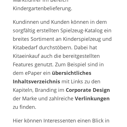
Kindergartenbelieferung.
Kundinnen und Kunden können in dem
sorgfältig erstellten Spielzeug-Katalog ein
breites Sortiment an Kinderspielzeug und
Kitabedarf durchstöbern. Dabei hat
Kitaeinkauf auch die bereitgestellten
Features genutzt. Zum Beispiel sind in
dem ePaper ein
übersichtliches
Inhaltsverzeichnis
mit Links zu den
Kapiteln, Branding im
Corporate Design
der Marke und zahlreiche
Verlinkungen
zu finden.
Hier können Interessenten einen Blick in