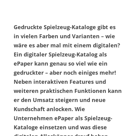
Gedruckte Spielzeug-Kataloge gibt es
in vielen Farben und Varianten – wie
wäre es aber mal mit einem digitalen?
Ein digitaler Spielzeug-Katalog als
ePaper kann genau so viel wie ein
gedruckter – aber noch einiges mehr!
Neben interaktiven Features und
weiteren praktischen Funktionen kann
er den Umsatz steigern und neue
Kundschaft anlocken. Wie
Unternehmen ePaper als Spielzeug-
Kataloge einsetzen und was diese