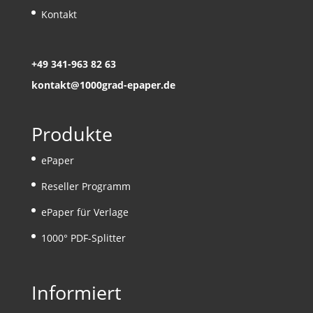
Kontakt
+49 341-963 82 63
kontakt@1000grad-epaper.de
Produkte
ePaper
Reseller Programm
ePaper für Verlage
1000° PDF-Splitter
Informiert