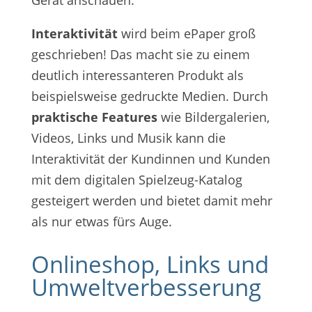
Gerät anschauen.
Interaktivität
wird beim ePaper groß
geschrieben! Das macht sie zu einem
deutlich interessanteren Produkt als
beispielsweise gedruckte Medien. Durch
praktische Features
wie Bildergalerien,
Videos, Links und Musik kann die
Interaktivität der Kundinnen und Kunden
mit dem digitalen Spielzeug-Katalog
gesteigert werden und bietet damit mehr
als nur etwas fürs Auge.
Onlineshop, Links und
Umweltverbesserung