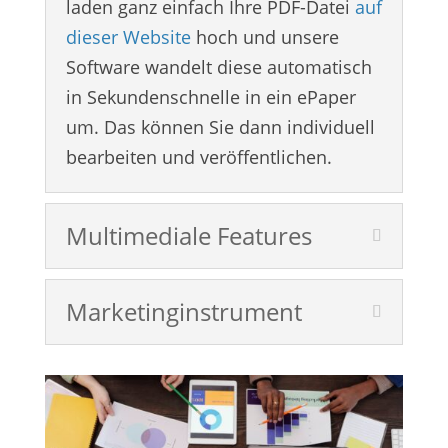
laden ganz einfach Ihre PDF-Datei
auf
dieser Website
hoch und unsere
Software wandelt diese automatisch
in Sekundenschnelle in ein ePaper
um. Das können Sie dann individuell
bearbeiten und veröffentlichen.
Multimediale Features
Marketinginstrument