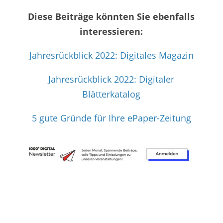
Diese Beiträge könnten Sie ebenfalls
interessieren:
Jahresrückblick 2022: Digitales Magazin
Jahresrückblick 2022: Digitaler
Blätterkatalog
5 gute Gründe für Ihre ePaper-Zeitung