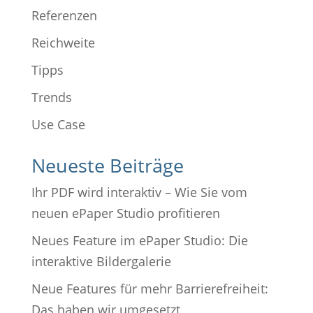
Referenzen
Reichweite
Tipps
Trends
Use Case
Neueste Beiträge
Ihr PDF wird interaktiv – Wie Sie vom
neuen ePaper Studio profitieren
Neues Feature im ePaper Studio: Die
interaktive Bildergalerie
Neue Features für mehr Barrierefreiheit:
Das haben wir umgesetzt