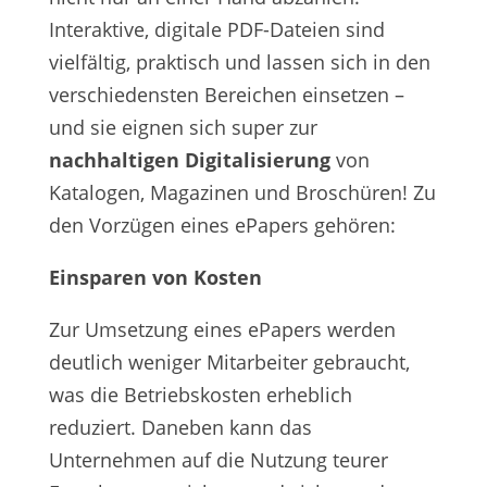
Interaktive, digitale PDF-Dateien sind
vielfältig, praktisch und lassen sich in den
verschiedensten Bereichen einsetzen –
und sie eignen sich super zur
nachhaltigen Digitalisierung
von
Katalogen, Magazinen und Broschüren! Zu
den Vorzügen eines ePapers gehören:
Einsparen von Kosten
Zur Umsetzung eines ePapers werden
deutlich weniger Mitarbeiter gebraucht,
was die Betriebskosten erheblich
reduziert. Daneben kann das
Unternehmen auf die Nutzung teurer