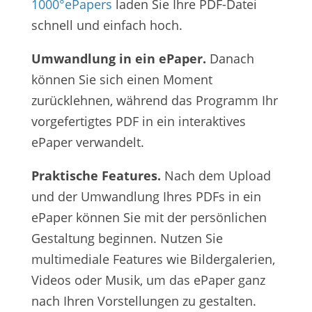
1000°ePapers
laden Sie Ihre PDF-Datei
schnell und einfach hoch.
Umwandlung in ein ePaper.
Danach
können Sie sich einen Moment
zurücklehnen, während das Programm Ihr
vorgefertigtes PDF in ein interaktives
ePaper verwandelt.
Praktische Features.
Nach dem Upload
und der Umwandlung Ihres PDFs in ein
ePaper können Sie mit der persönlichen
Gestaltung beginnen. Nutzen Sie
multimediale Features wie Bildergalerien,
Videos oder Musik, um das ePaper ganz
nach Ihren Vorstellungen zu gestalten.