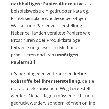
nachhaltigere Papier-Alternative
als
beispielsweise ein gedruckter Katalog.
Print-Exemplare wie diese benötigen
Wasser und Papier zur Herstellung.
Nebenbei landen veraltete Papiere wie
Broschüren oder Produktkataloge
teilweise ungelesen im Müll und
produzieren dadurch
unnötigen
Papiermüll
.
ePaper hingegen verbrauchen
keine
Rohstoffe bei ihrer Herstellung
, da sie
nur auf elektronischem Weg hergestellt
werden. Neuauflagen müssen nicht neu
gedruckt werden, sondern können online