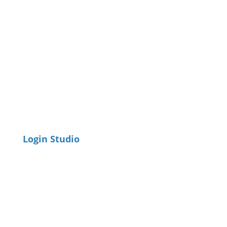
Login Studio