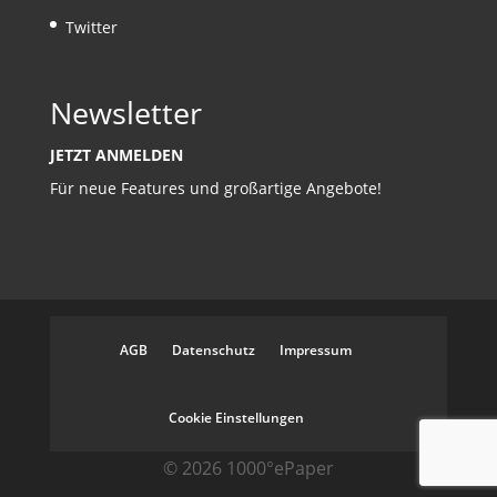
Twitter
Newsletter
JETZT ANMELDEN
Für neue Features und großartige Angebote!
AGB
Datenschutz
Impressum
Cookie Einstellungen
© 2026 1000°ePaper