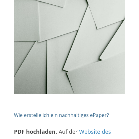
Wie erstelle ich ein nachhaltiges ePaper?
PDF hochladen.
Auf der
Website des