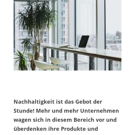
Nachhaltigkeit ist das Gebot der
Stunde! Mehr und mehr Unternehmen
wagen sich in diesem Bereich vor und
überdenken ihre Produkte und