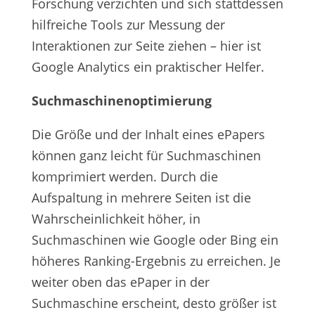
Forschung verzichten und sich stattdessen
hilfreiche Tools zur Messung der
Interaktionen zur Seite ziehen – hier ist
Google Analytics ein praktischer Helfer.
Suchmaschinenoptimierung
Die Größe und der Inhalt eines ePapers
können ganz leicht für Suchmaschinen
komprimiert werden. Durch die
Aufspaltung in mehrere Seiten ist die
Wahrscheinlichkeit höher, in
Suchmaschinen wie Google oder Bing ein
höheres Ranking-Ergebnis zu erreichen. Je
weiter oben das ePaper in der
Suchmaschine erscheint, desto größer ist