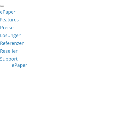
ePaper
Features
Preise
Lösungen
Referenzen
Reseller
Support
ePaper