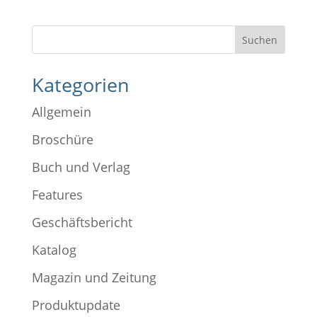
Kategorien
Allgemein
Broschüre
Buch und Verlag
Features
Geschäftsbericht
Katalog
Magazin und Zeitung
Produktupdate