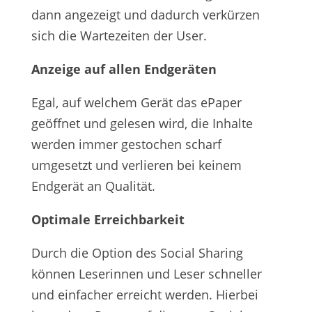
dann angezeigt und dadurch verkürzen
sich die Wartezeiten der User.
Anzeige auf allen Endgeräten
Egal, auf welchem Gerät das ePaper
geöffnet und gelesen wird, die Inhalte
werden immer gestochen scharf
umgesetzt und verlieren bei keinem
Endgerät an Qualität.
Optimale Erreichbarkeit
Durch die Option des Social Sharing
können Leserinnen und Leser schneller
und einfacher erreicht werden. Hierbei