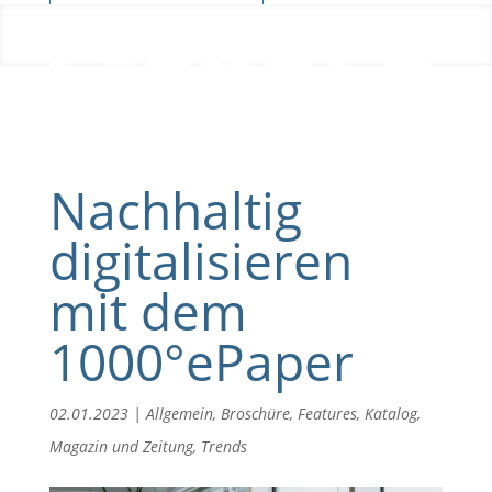
Blog
Nachhaltig
digitalisieren
mit dem
1000°ePaper
02.01.2023
|
Allgemein
,
Broschüre
,
Features
,
Katalog
,
Magazin und Zeitung
,
Trends