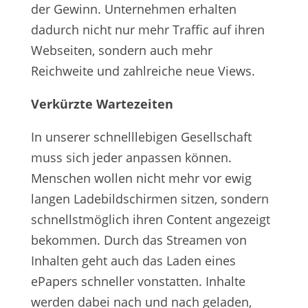
der Gewinn. Unternehmen erhalten
dadurch nicht nur mehr Traffic auf ihren
Webseiten, sondern auch mehr
Reichweite und zahlreiche neue Views.
Verkürzte Wartezeiten
In unserer schnelllebigen Gesellschaft
muss sich jeder anpassen können.
Menschen wollen nicht mehr vor ewig
langen Ladebildschirmen sitzen, sondern
schnellstmöglich ihren Content angezeigt
bekommen. Durch das Streamen von
Inhalten geht auch das Laden eines
ePapers schneller vonstatten. Inhalte
werden dabei nach und nach geladen,