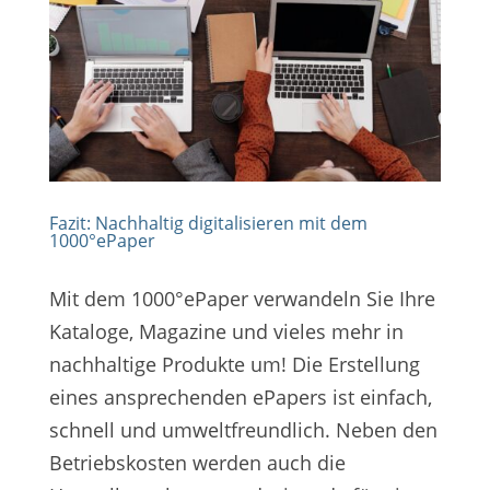
Fazit: Nachhaltig digitalisieren mit dem
1000°ePaper
Mit dem 1000°ePaper verwandeln Sie Ihre
Kataloge, Magazine und vieles mehr in
nachhaltige Produkte um! Die Erstellung
eines ansprechenden ePapers ist einfach,
schnell und umweltfreundlich. Neben den
Betriebskosten werden auch die