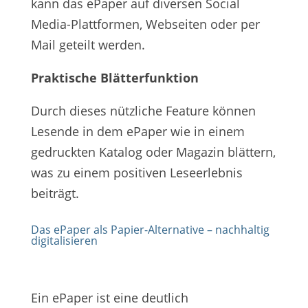
kann das ePaper auf diversen Social
Media-Plattformen, Webseiten oder per
Mail geteilt werden.
Praktische Blätterfunktion
Durch dieses nützliche Feature können
Lesende in dem ePaper wie in einem
gedruckten Katalog oder Magazin blättern,
was zu einem positiven Leseerlebnis
beiträgt.
Das ePaper als Papier-Alternative – nachhaltig
digitalisieren
Ein ePaper ist eine deutlich