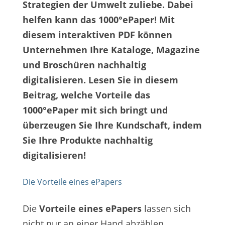
Strategien der Umwelt zuliebe. Dabei
helfen kann das 1000°ePaper! Mit
diesem interaktiven PDF können
Unternehmen Ihre Kataloge, Magazine
und Broschüren nachhaltig
digitalisieren. Lesen Sie in diesem
Beitrag, welche Vorteile das
1000°ePaper mit sich bringt und
überzeugen Sie Ihre Kundschaft, indem
Sie Ihre Produkte nachhaltig
digitalisieren!
Die Vorteile eines ePapers
Die
Vorteile eines ePapers
lassen sich
nicht nur an einer Hand abzählen.