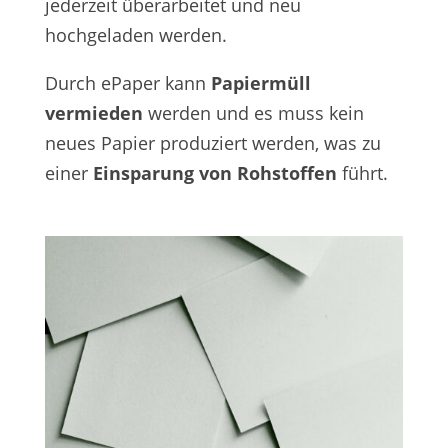
jederzeit überarbeitet und neu
hochgeladen werden.
Durch ePaper kann
Papiermüll
vermieden
werden und es muss kein
neues Papier produziert werden, was zu
einer
Einsparung von Rohstoffen
führt.