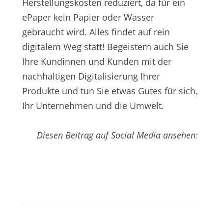
Herstellungskosten reduziert, da für ein
ePaper kein Papier oder Wasser
gebraucht wird. Alles findet auf rein
digitalem Weg statt! Begeistern auch Sie
Ihre Kundinnen und Kunden mit der
nachhaltigen Digitalisierung Ihrer
Produkte und tun Sie etwas Gutes für sich,
Ihr Unternehmen und die Umwelt.
Diesen Beitrag auf Social Media ansehen: