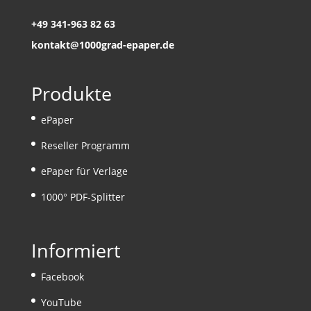
+49 341-963 82 63
kontakt@1000grad-epaper.de
Produkte
ePaper
Reseller Programm
ePaper für Verlage
1000° PDF-Splitter
Informiert
Facebook
YouTube