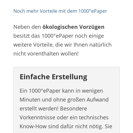
Noch mehr Vorteile mit dem 1000°ePaper
Neben den
ökologischen Vorzügen
besitzt das 1000°ePaper noch einige
weitere Vorteile, die wir Ihnen natürlich
nicht vorenthalten wollen!
Einfache Erstellung
Ein 1000°ePaper kann in wenigen
Minuten und ohne großen Aufwand
erstellt werden! Besondere
Vorkenntnisse oder ein technisches
Know-How sind dafür nicht nötig. Sie