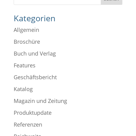
Kategorien
Allgemein
Broschüre
Buch und Verlag
Features
Geschäftsbericht
Katalog
Magazin und Zeitung
Produktupdate
Referenzen