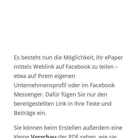
Es besteht nun die Möglichkeit, Ihr ePaper
mittels Weblink auf Facebook zu teilen –
etwa auf Ihrem eigenen
Unternehmensprofil oder im Facebook
Messenger.
Dafür fügen Sie nur den
bereitgestellten Link in Ihre Texte und
Beiträge ein.
Sie können beim Erstellen außerdem eine
kleine
Vorschau
der PDF sehen, wie sie