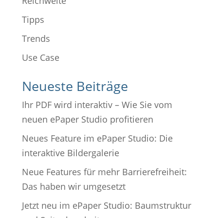
Reichweite
Tipps
Trends
Use Case
Neueste Beiträge
Ihr PDF wird interaktiv – Wie Sie vom
neuen ePaper Studio profitieren
Neues Feature im ePaper Studio: Die
interaktive Bildergalerie
Neue Features für mehr Barrierefreiheit:
Das haben wir umgesetzt
Jetzt neu im ePaper Studio: Baumstruktur