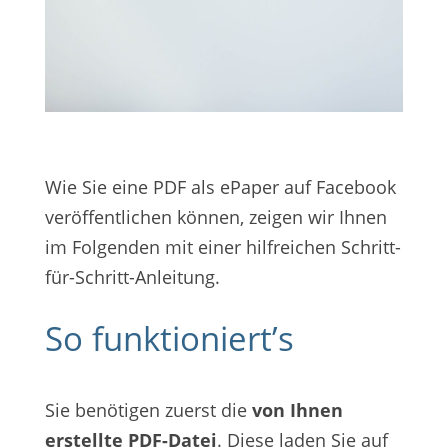
Wie Sie eine PDF als ePaper auf Facebook
veröffentlichen können, zeigen wir Ihnen
im Folgenden mit einer hilfreichen Schritt-
für-Schritt-Anleitung.
So funktioniert’s
Sie benötigen zuerst die
von Ihnen
erstellte PDF-Datei
. Diese laden Sie auf