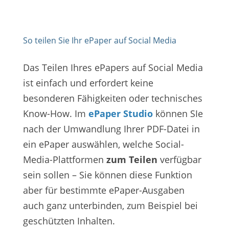
So teilen Sie Ihr ePaper auf Social Media
Das Teilen Ihres ePapers auf Social Media
ist einfach und erfordert keine
besonderen Fähigkeiten oder technisches
Know-How. Im
ePaper Studio
können SIe
nach der Umwandlung Ihrer PDF-Datei in
ein ePaper auswählen, welche Social-
Media-Plattformen
zum Teilen
verfügbar
sein sollen – Sie können diese Funktion
aber für bestimmte ePaper-Ausgaben
auch ganz unterbinden, zum Beispiel bei
geschützten Inhalten.