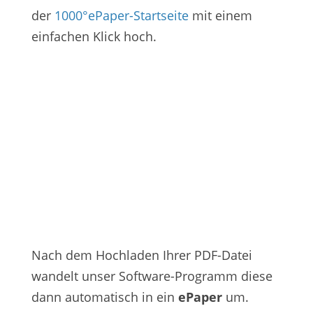
der
1000°ePaper-Startseite
mit einem
einfachen Klick hoch.
Nach dem Hochladen Ihrer PDF-Datei
wandelt unser Software-Programm diese
dann automatisch in ein
ePaper
um.