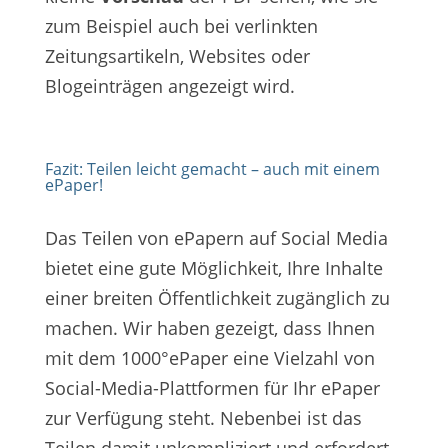
zum Beispiel auch bei verlinkten
Zeitungsartikeln, Websites oder
Blogeinträgen angezeigt wird.
Fazit: Teilen leicht gemacht – auch mit einem
ePaper!
Das Teilen von ePapern auf Social Media
bietet eine gute Möglichkeit, Ihre Inhalte
einer breiten Öffentlichkeit zugänglich zu
machen. Wir haben gezeigt, dass Ihnen
mit dem 1000°ePaper eine Vielzahl von
Social-Media-Plattformen für Ihr ePaper
zur Verfügung steht. Nebenbei ist das