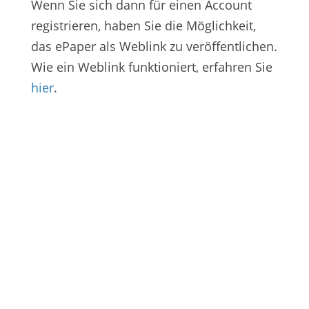
Wenn Sie sich dann für einen Account
registrieren, haben Sie die Möglichkeit,
das ePaper als Weblink zu veröffentlichen.
Wie ein Weblink funktioniert, erfahren Sie
hier
.