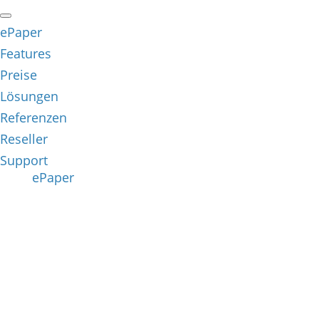
ePaper
Features
Preise
Lösungen
Referenzen
Reseller
Support
ePaper