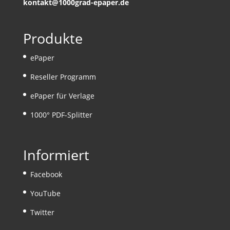
kontakt@1000grad-epaper.de
Produkte
ePaper
Reseller Programm
ePaper für Verlage
1000° PDF-Splitter
Informiert
Facebook
YouTube
Twitter