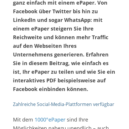
ganz einfach mit einem ePaper. Von
Facebook über Twitter bis hin zu
LinkedIn und sogar WhatsApp: mit
einem ePaper steigern Sie Ihre
Reichweite und können mehr Traffic
auf den Webseiten Ihres
Unternehmens generieren. Erfahren
Sie in diesem Beitrag, wie einfach es
ist, Ihr ePaper zu teilen und wie Sie ein
interaktives PDF beispielsweise auf
Facebook einbinden können.
Zahlreiche Social-Media-Plattformen verfügbar
Mit dem
1000°ePaper
sind Ihre
Möglichkeiten nahezu unendlich – auch