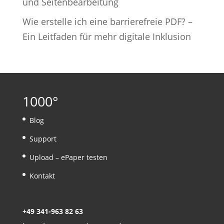
und Seitenbearbeitung
Wie erstelle ich eine barrierefreie PDF? –
Ein Leitfaden für mehr digitale Inklusion
1000°
Blog
Support
Upload – ePaper testen
Kontakt
+49 341-963 82 63