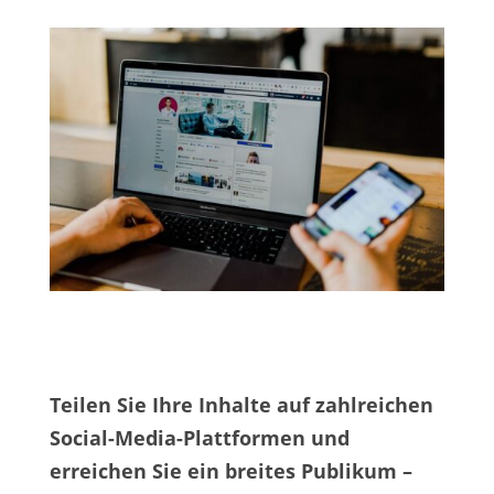
Teilen Sie Ihre Inhalte auf zahlreichen
Social-Media-Plattformen und
erreichen Sie ein breites Publikum –