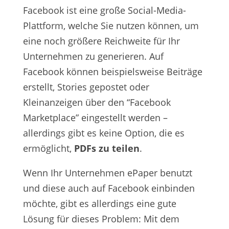
Facebook ist eine große Social-Media-
Plattform, welche Sie nutzen können, um
eine noch größere Reichweite für Ihr
Unternehmen zu generieren. Auf
Facebook können beispielsweise Beiträge
erstellt, Stories gepostet oder
Kleinanzeigen über den “Facebook
Marketplace” eingestellt werden –
allerdings gibt es keine Option, die es
ermöglicht,
PDFs zu teilen
.
Wenn Ihr Unternehmen ePaper benutzt
und diese auch auf Facebook einbinden
möchte, gibt es allerdings eine gute
Lösung für dieses Problem: Mit dem