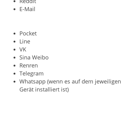
Reddit
E-Mail
Pocket
Line
VK
Sina Weibo
Renren
Telegram
Whatsapp (wenn es auf dem jeweiligen
Gerät installiert ist)