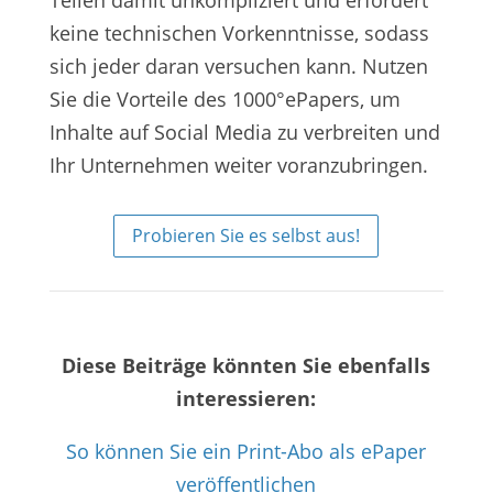
Teilen damit unkompliziert und erfordert
keine technischen Vorkenntnisse, sodass
sich jeder daran versuchen kann. Nutzen
Sie die Vorteile des 1000°ePapers, um
Inhalte auf Social Media zu verbreiten und
Ihr Unternehmen weiter voranzubringen.
Probieren Sie es selbst aus!
Diese Beiträge könnten Sie ebenfalls
interessieren:
So können Sie ein Print-Abo als ePaper
veröffentlichen