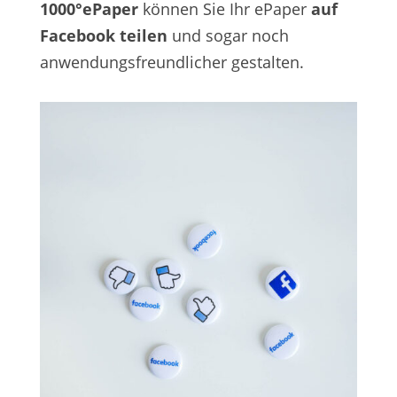
1000°ePaper
können Sie Ihr ePaper
auf
Facebook teilen
und sogar noch
anwendungsfreundlicher gestalten.