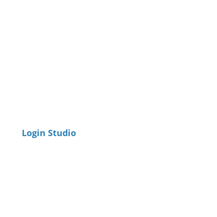
Login Studio