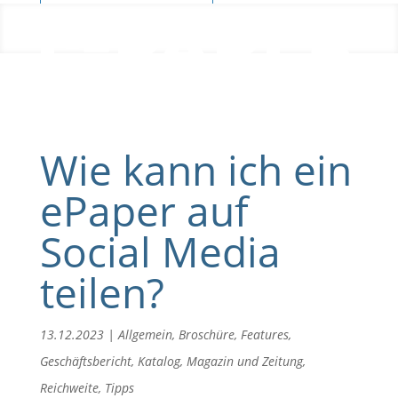
Blog
Wie kann ich ein
ePaper auf
Social Media
teilen?
13.12.2023
|
Allgemein
,
Broschüre
,
Features
,
Geschäftsbericht
,
Katalog
,
Magazin und Zeitung
,
Reichweite
,
Tipps