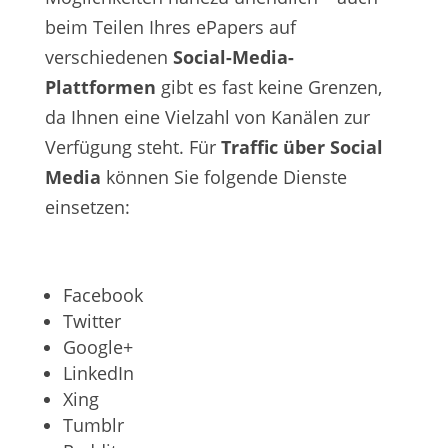
beim Teilen Ihres ePapers auf
verschiedenen
Social-Media-
Plattformen
gibt es fast keine Grenzen,
da Ihnen eine Vielzahl von Kanälen zur
Verfügung steht. Für
Traffic über Social
Media
können Sie folgende Dienste
einsetzen:
Facebook
Twitter
Google+
LinkedIn
Xing
Tumblr