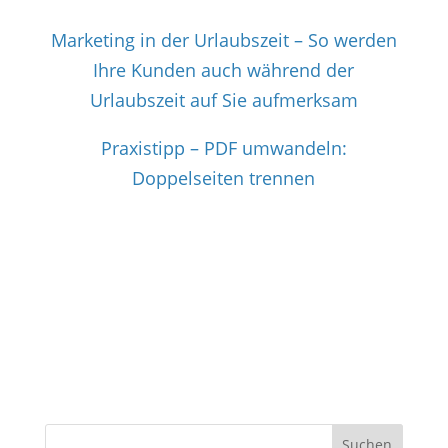
Marketing in der Urlaubszeit – So werden
Ihre Kunden auch während der
Urlaubszeit auf Sie aufmerksam
Praxistipp – PDF umwandeln:
Doppelseiten trennen