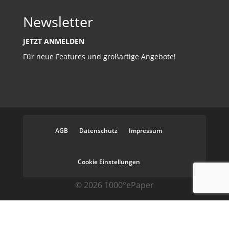
Newsletter
JETZT ANMELDEN
Für neue Features und großartige Angebote!
AGB
Datenschutz
Impressum
Cookie Einstellungen
© 2026 1000°ePaper