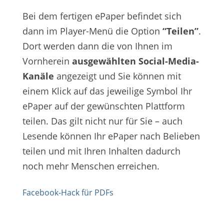
Bei dem fertigen ePaper befindet sich
dann im Player-Menü die Option
“Teilen”
.
Dort werden dann die von Ihnen im
Vornherein
ausgewählten Social-Media-
Kanäle
angezeigt und Sie können mit
einem Klick auf das jeweilige Symbol Ihr
ePaper auf der gewünschten Plattform
teilen. Das gilt nicht nur für Sie – auch
Lesende können Ihr ePaper nach Belieben
teilen und mit Ihren Inhalten dadurch
noch mehr Menschen erreichen.
Facebook-Hack für PDFs