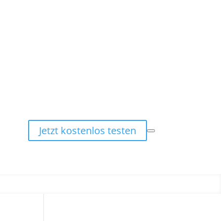
Jetzt kostenlos testen