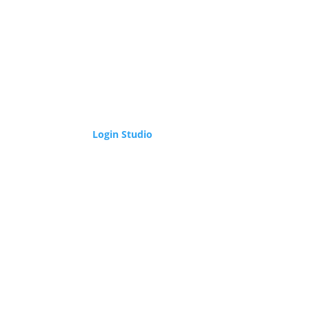
Login Studio