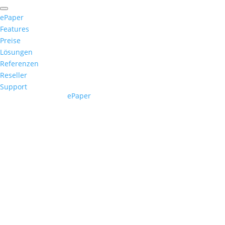
ePaper
Features
Preise
Lösungen
Referenzen
Reseller
Support
ePaper